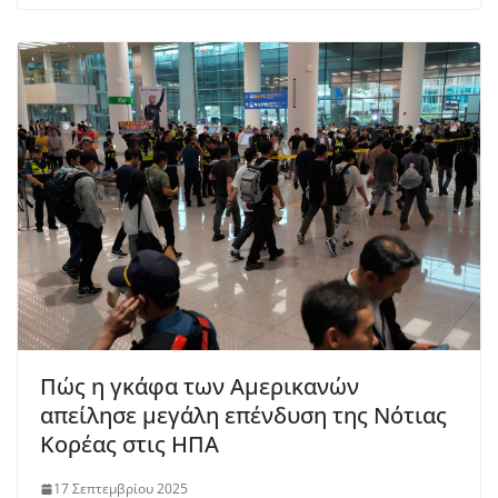
Πώς η γκάφα των Αμερικανών
απείλησε μεγάλη επένδυση της Νότιας
Κορέας στις ΗΠΑ
17 Σεπτεμβρίου 2025