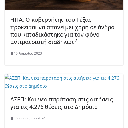
ΗΠΑ: Ο κυβερνήτης του Τέξας
πρόκειται να απονείμει χάρη σε άνδρα
που καταδικάστηκε για τον φόνο
αντιρατσιστή διαδηλωτή
10 Απριλίου 2023
ΑΣΕΠ: Και νέα παράταση στις αιτήσεις
για τις 4.276 θέσεις στο Δημόσιο
16 Ιανουαρίου 2024