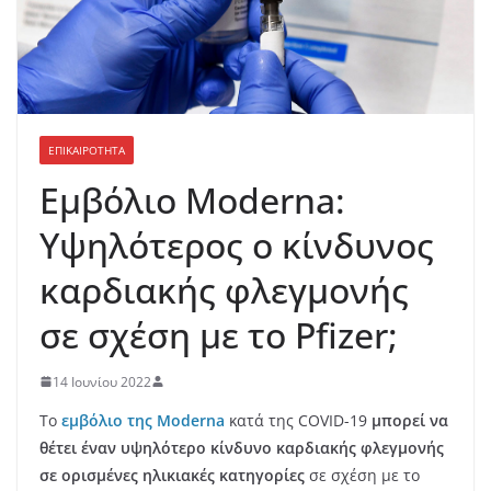
ΕΠΙΚΑΙΡΟΤΗΤΑ
Εμβόλιο Moderna:
Υψηλότερος ο κίνδυνος
καρδιακής φλεγμονής
σε σχέση με το Pfizer;
14 Ιουνίου 2022
Το
εμβόλιο της Moderna
κατά της COVID-19
μπορεί να
θέτει έναν υψηλότερο κίνδυνο καρδιακής φλεγμονής
σε ορισμένες ηλικιακές κατηγορίες
σε σχέση με το