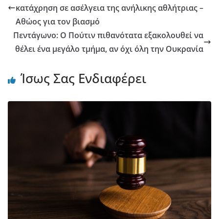
κατάχρηση σε ασέλγεια της ανήλικης αθλήτριας –
Αθώος για τον βιασμό
Πεντάγωνο: Ο Πούτιν πιθανότατα εξακολουθεί να
θέλει ένα μεγάλο τμήμα, αν όχι όλη την Ουκρανία
Ίσως Σας Ενδιαφέρει