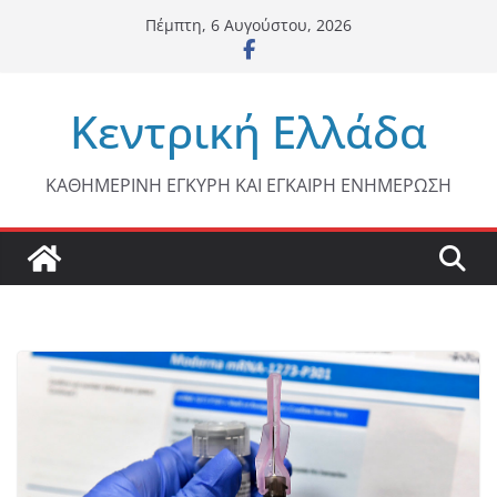
Μετάβαση
Πέμπτη, 6 Αυγούστου, 2026
σε
περιεχόμενο
Κεντρική Ελλάδα
ΚΑΘΗΜΕΡΙΝΗ ΕΓΚΥΡΗ ΚΑΙ ΕΓΚΑΙΡΗ ΕΝΗΜΕΡΩΣΗ