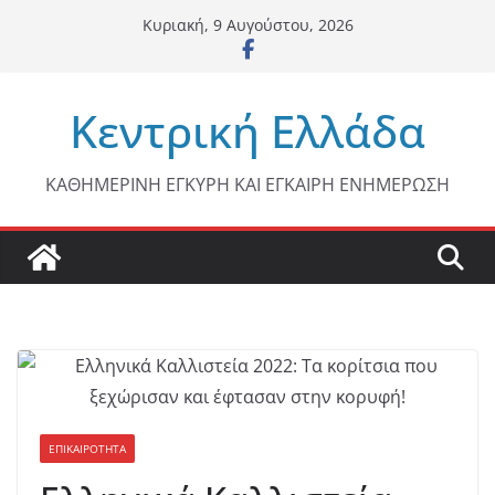
Μετάβαση
Κυριακή, 9 Αυγούστου, 2026
σε
περιεχόμενο
Κεντρική Ελλάδα
ΚΑΘΗΜΕΡΙΝΗ ΕΓΚΥΡΗ ΚΑΙ ΕΓΚΑΙΡΗ ΕΝΗΜΕΡΩΣΗ
ΕΠΙΚΑΙΡΟΤΗΤΑ