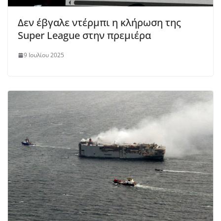
Δεν έβγαλε ντέρμπι η κλήρωση της
Super League στην πρεμιέρα
9 Ιουλίου 2025