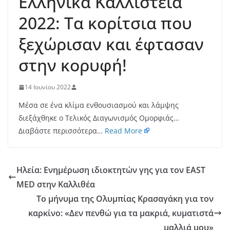
Ελληνικά Καλλιστεία
2022: Τα κορίτσια που
ξεχώρισαν και έφτασαν
στην κορυφή!
14 Ιουνίου 2022
Μέσα σε ένα κλίμα ενθουσιασμού και λάμψης
διεξάχθηκε ο Τελικός Διαγωνισμός Ομορφιάς…
Διαβάστε περισσότερα…
Read More
Ηλεία: Ενημέρωση ιδιοκτητών γης για τον EAST
MED στην Καλλιθέα
Το μήνυμα της Ολυμπίας Κρασαγάκη για τον
καρκίνο: «Δεν πενθώ για τα μακριά, κυματιστά
μαλλιά μου»