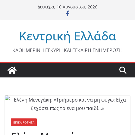
Μετάβαση
Δευτέρα, 10 Αυγούστου, 2026
σε
περιεχόμενο
Κεντρική Ελλάδα
ΚΑΘΗΜΕΡΙΝΗ ΕΓΚΥΡΗ ΚΑΙ ΕΓΚΑΙΡΗ ΕΝΗΜΕΡΩΣΗ
ΕΠΙΚΑΙΡΟΤΗΤΑ