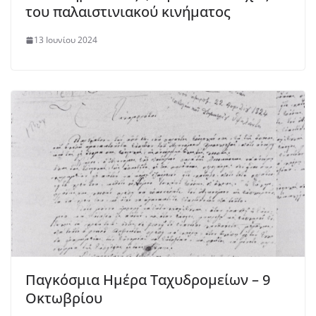
του παλαιστινιακού κινήματος
13 Ιουνίου 2024
Παγκόσμια Ημέρα Ταχυδρομείων – 9
Οκτωβρίου