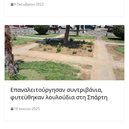
9 Οκτωβρίου 2022
Επαναλειτούργησαν συντριβάνια,
φυτεύθηκαν λουλούδια στη Σπάρτη
19 Ιουνίου 2025