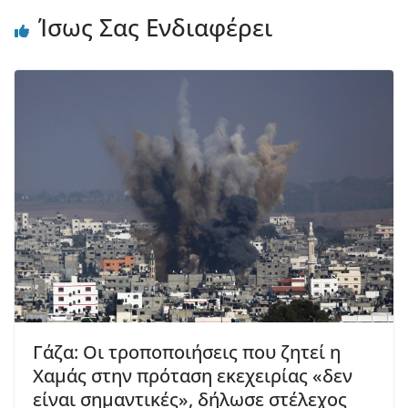
Ίσως Σας Ενδιαφέρει
Γάζα: Οι τροποποιήσεις που ζητεί η
Χαμάς στην πρόταση εκεχειρίας «δεν
είναι σημαντικές», δήλωσε στέλεχος