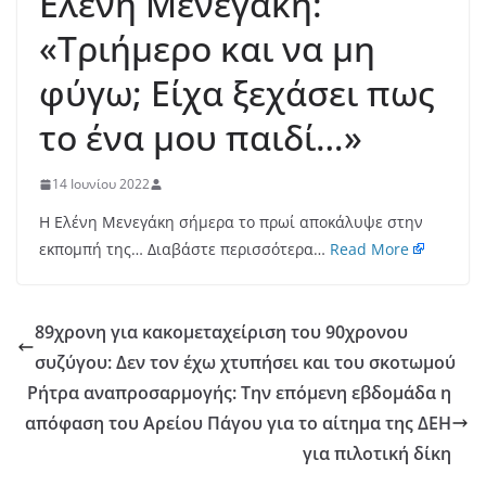
Ελένη Μενεγάκη:
«Τριήμερο και να μη
φύγω; Είχα ξεχάσει πως
το ένα μου παιδί…»
14 Ιουνίου 2022
Η Ελένη Μενεγάκη σήμερα το πρωί αποκάλυψε στην
εκπομπή της… Διαβάστε περισσότερα…
Read More
89χρονη για κακομεταχείριση του 90χρονου
συζύγου: Δεν τον έχω χτυπήσει και του σκοτωμού
Ρήτρα αναπροσαρμογής: Την επόμενη εβδομάδα η
απόφαση του Αρείου Πάγου για το αίτημα της ΔΕΗ
για πιλοτική δίκη