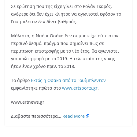
Σε ερώτηση που της είχε γίνει στο Ρολάν Γκαρός,
ανέφερε ότι δεν έχει κίνητρο να αγωνιστεί εφόσον το
Γουίμπλετον δεν δίνει βαθμούς.
Μάλιστα, η Ναόμι Οσάκα δεν συμμετείχε ούτε στον
περσινό θεσμό, πράγμα που σημαίνει πως σε
περίπτωση επιστροφής με το νέο έτος, θα αγωνιστεί
για πρώτη φορά με το 2019. Η τελευταία της νίκης
ήταν έναν χρόνο πριν, το 2018.
Το άρθρο
Εκτός η Οσάκα από το Γουίμπλεντον
εμφανίστηκε πρώτα στο
www.ertsports.gr
.
www.ertnews.gr
Διαβάστε περισσότερα…
Read More