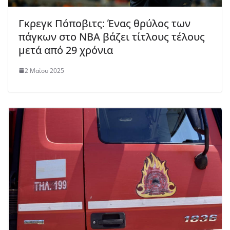
Γκρεγκ Πόποβιτς: Ένας θρύλος των
πάγκων στο ΝΒΑ βάζει τίτλους τέλους
μετά από 29 χρόνια
2 Μαΐου 2025