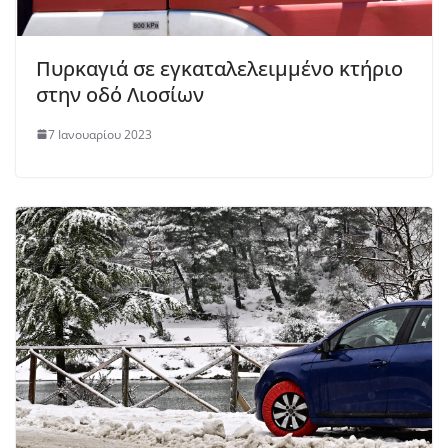
Πυρκαγιά σε εγκαταλελειμμένο κτήριο
στην οδό Λιοσίων
7 Ιανουαρίου 2023