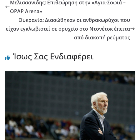
Μελισσανίδης: Επιθεώρηση στην «Αγια-Σοφιά –
OPAP Arena»
Ουκρανία: Διασώθηκαν οι ανθρακωρύχοι που
είχαν εγκλωβιστεί σε ορυχείο στο Ντονέτσκ έπειτα
από διακοπή ρεύματος
Ίσως Σας Ενδιαφέρει