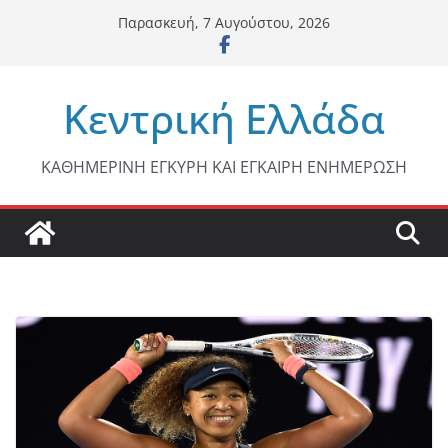
Μετάβαση
Παρασκευή, 7 Αυγούστου, 2026
σε
περιεχόμενο
Κεντρική Ελλάδα
ΚΑΘΗΜΕΡΙΝΗ ΕΓΚΥΡΗ ΚΑΙ ΕΓΚΑΙΡΗ ΕΝΗΜΕΡΩΣΗ