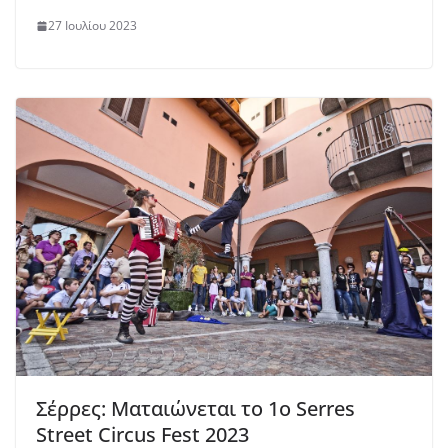
27 Ιουλίου 2023
Σέρρες: Ματαιώνεται το 1ο Serres
Street Circus Fest 2023