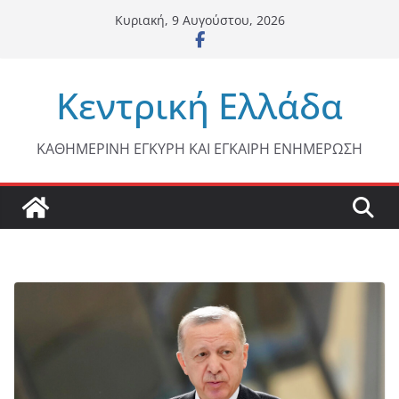
Μετάβαση
Κυριακή, 9 Αυγούστου, 2026
σε
περιεχόμενο
Κεντρική Ελλάδα
ΚΑΘΗΜΕΡΙΝΗ ΕΓΚΥΡΗ ΚΑΙ ΕΓΚΑΙΡΗ ΕΝΗΜΕΡΩΣΗ