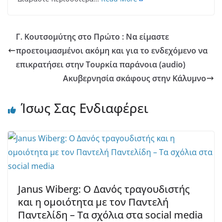
Γ. Κουτσομύτης στο Πρώτο : Να είμαστε
προετοιμασμένοι ακόμη και για το ενδεχόμενο να
επικρατήσει στην Τουρκία παράνοια (audio)
Ακυβερνησία σκάφους στην Κάλυμνο
Ίσως Σας Ενδιαφέρει
Janus Wiberg: Ο Δανός τραγουδιστής
και η ομοιότητα με τον Παντελή
Παντελίδη – Τα σχόλια στα social media