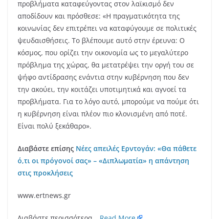
προβλήματα καταφεύγοντας στον λαϊκισμό δεν
αποδίδουν και πρόσθεσε: «Η πραγματικότητα της
κοινωνίας δεν επιτρέπει να καταφύγουμε σε πολιτικές
ψευδαισθήσεις. Το βλέπουμε αυτό στην έρευνα: Ο
κόσμος, που ορίζει την οικονομία ως το μεγαλύτερο
πρόβλημα της χώρας, θα μετατρέψει την οργή του σε
ψήφο αντίδρασης ενάντια στην κυβέρνηση που δεν
την ακούει, την κοιτάζει υποτιμητικά και αγνοεί τα
προβλήματα. Για το λόγο αυτό, μπορούμε να πούμε ότι
η κυβέρνηση είναι πλέον πιο κλονισμένη από ποτέ.
Είναι πολύ ξεκάθαρο».
Διαβάστε επίσης
Νέες απειλές Ερντογάν: «Θα πάθετε
ό,τι οι πρόγονοί σας» – «Διπλωματία» η απάντηση
στις προκλήσεις
www.ertnews.gr
Διαβάστε περισσότερα…
Read More