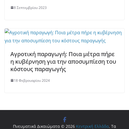
8 Σεπτεμβρίου 2023
Αγροτική παραγωγή: Ποια μέτρα πήρε
η κυβέρνηση για την αποσυμπίεση του
κόστους παραγωγής
18 Φεβρουαρίου 2024
Πνευματικά Δικαιώματα © 2026
Κεντρική Ελλάδα
. Τα