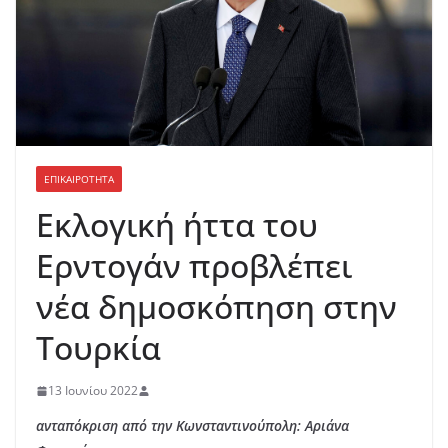
ΕΠΙΚΑΙΡΟΤΗΤΑ
Εκλογική ήττα του
Ερντογάν προβλέπει
νέα δημοσκόπηση στην
Τουρκία
13 Ιουνίου 2022
ανταπόκριση από την Κωνσταντινούπολη: Αριάνα