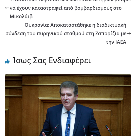
να έχουν καταστραφεί από βομβαρδισμούς στο
Μικολάιβ
Ουκρανία: Αποκαταστάθηκε η διαδικτυακή
σύνδεση του πυρηνικού σταθμού στη Ζαπορίζια με
την ΙΑΕΑ
Ίσως Σας Ενδιαφέρει