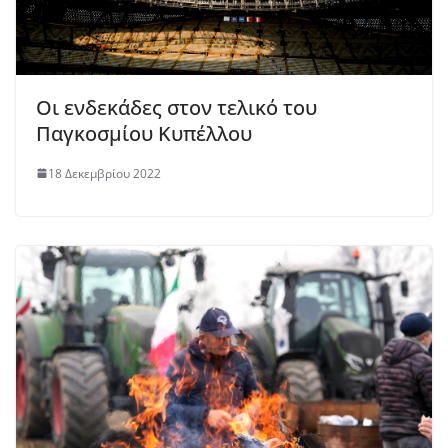
Οι ενδεκάδες στον τελικό του
Παγκοσμίου Κυπέλλου
18 Δεκεμβρίου 2022