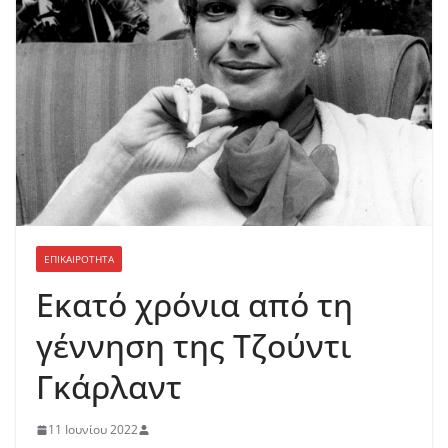
ΕΠΙΚΑΙΡΟΤΗΤΑ
Εκατό χρόνια από τη
γέννηση της Τζούντι
Γκάρλαντ
11 Ιουνίου 2022