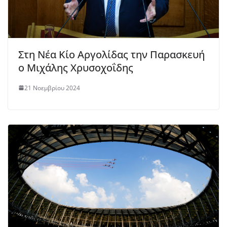
Στη Νέα Κίο Αργολίδας την Παρασκευή
ο Μιχάλης Χρυσοχοΐδης
21 Νοεμβρίου 2024