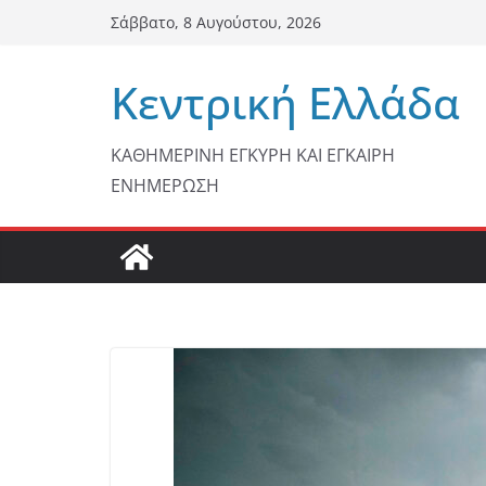
Μετάβαση
Σάββατο, 8 Αυγούστου, 2026
σε
περιεχόμενο
Κεντρική Ελλάδα
ΚΑΘΗΜΕΡΙΝΗ ΕΓΚΥΡΗ ΚΑΙ ΕΓΚΑΙΡΗ
ΕΝΗΜΕΡΩΣΗ