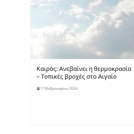
Καιρός: Ανεβαίνει η θερμοκρασία
– Τοπικές βροχές στο Αιγαίο
17 Φεβρουαρίου 2024