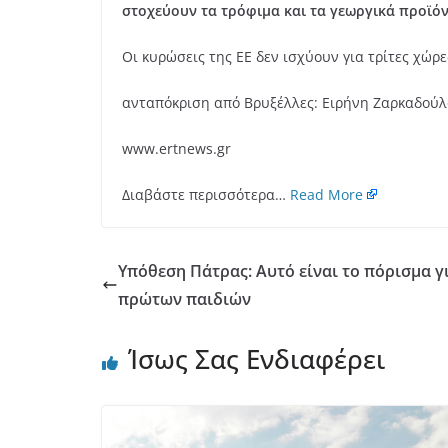
στοχεύουν τα τρόφιμα και τα γεωργικά προϊό
Οι κυρώσεις της ΕΕ δεν ισχύουν για τρίτες χώρες
ανταπόκριση από Βρυξέλλες: Ειρήνη Ζαρκαδού
www.ertnews.gr
Διαβάστε περισσότερα…
Read More
Υπόθεση Πάτρας: Αυτό είναι το πόρισμα γ
πρώτων παιδιών
Ίσως Σας Ενδιαφέρει