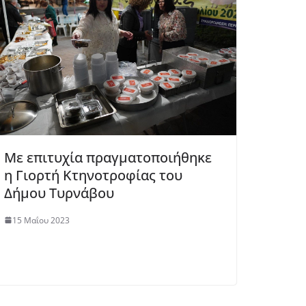
Με επιτυχία πραγματοποιήθηκε
η Γιορτή Κτηνοτροφίας του
Δήμου Τυρνάβου
15 Μαΐου 2023