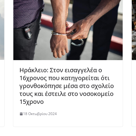
Ηράκλειο: Στον εισαγγελέα ο
16χρονος που κατηγορείται ότι
γρονθοκόπησε μέσα στο σχολείο
τους και έστειλε στο νοσοκομείο
15χρονο
18 Οκτωβρίου 2024