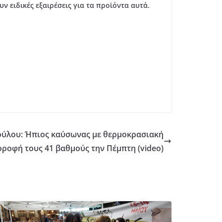
 ειδικές εξαιρέσεις για τα προϊόντα αυτά.
πούλου: Ήπιος καύσωνας με θερμοκρασιακή
οροφή τους 41 βαθμούς την Πέμπτη (video)