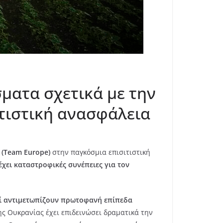
ματα σχετικά με την
τιστική ανασφάλεια
(Team Europe)
στην παγκόσμια επισιτιστική
έχει καταστροφικές συνέπειες για τον
ί αντιμετωπίζουν πρωτοφανή επίπεδα
ης Ουκρανίας έχει επιδεινώσει δραματικά την