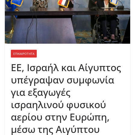
ΕΠΙΚΑΙΡΟΤΗΤΑ
ΕΕ, Ισραήλ και Αίγυπτος
υπέγραψαν συμφωνία
για εξαγωγές
ισραηλινού φυσικού
αερίου στην Ευρώπη,
μέσω της Αιγύπτου