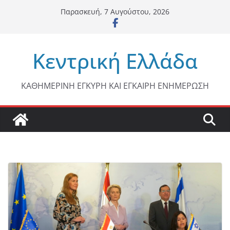
Μετάβαση
Παρασκευή, 7 Αυγούστου, 2026
σε
περιεχόμενο
Κεντρική Ελλάδα
ΚΑΘΗΜΕΡΙΝΗ ΕΓΚΥΡΗ ΚΑΙ ΕΓΚΑΙΡΗ ΕΝΗΜΕΡΩΣΗ