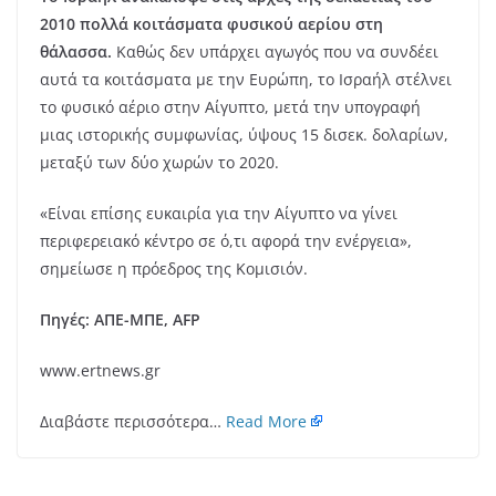
2010 πολλά κοιτάσματα φυσικού αερίου στη
θάλασσα.
Καθώς δεν υπάρχει αγωγός που να συνδέει
αυτά τα κοιτάσματα με την Ευρώπη, το Ισραήλ στέλνει
το φυσικό αέριο στην Αίγυπτο, μετά την υπογραφή
μιας ιστορικής συμφωνίας, ύψους 15 δισεκ. δολαρίων,
μεταξύ των δύο χωρών το 2020.
«Είναι επίσης ευκαιρία για την Αίγυπτο να γίνει
περιφερειακό κέντρο σε ό,τι αφορά την ενέργεια»,
σημείωσε η πρόεδρος της Κομισιόν.
Πηγές: ΑΠΕ-ΜΠΕ, AFP
www.ertnews.gr
Διαβάστε περισσότερα…
Read More