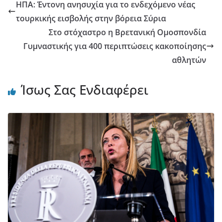
ΗΠΑ: Έντονη ανησυχία για το ενδεχόμενο νέας
τουρκικής εισβολής στην βόρεια Σύρια
Στο στόχαστρο η Βρετανική Ομοσπονδία
Γυμναστικής για 400 περιπτώσεις κακοποίησης
αθλητών
Ίσως Σας Ενδιαφέρει