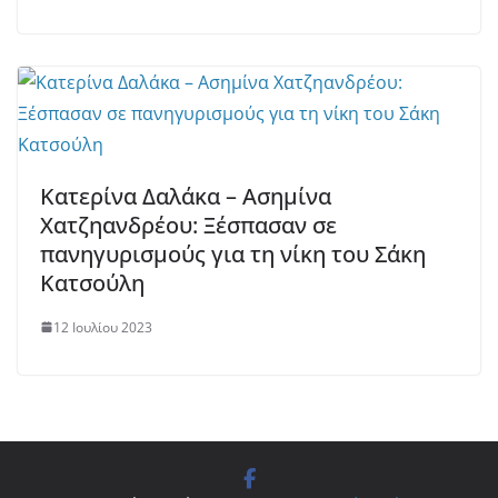
Κατερίνα Δαλάκα – Ασημίνα
Χατζηανδρέου: Ξέσπασαν σε
πανηγυρισμούς για τη νίκη του Σάκη
Κατσούλη
12 Ιουλίου 2023