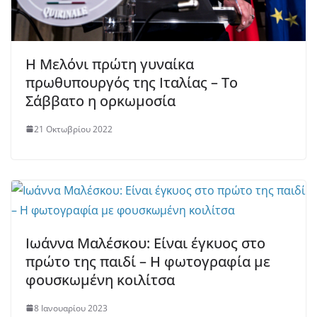
Η Μελόνι πρώτη γυναίκα
πρωθυπουργός της Ιταλίας – Το
Σάββατο η ορκωμοσία
21 Οκτωβρίου 2022
Ιωάννα Μαλέσκου: Είναι έγκυος στο
πρώτο της παιδί – Η φωτογραφία με
φουσκωμένη κοιλίτσα
8 Ιανουαρίου 2023