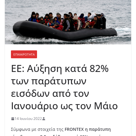
ΕΠΙΚΑΙΡΟΤΗΤΑ
ΕΕ: Αύξηση κατά 82%
των παράτυπων
εισόδων από τον
Ιανουάριο ως τον Μάιο
14 Ιουνίου 2022
Σύμφωνα με στοιχεία της
FRONTEX
η παράτυπη