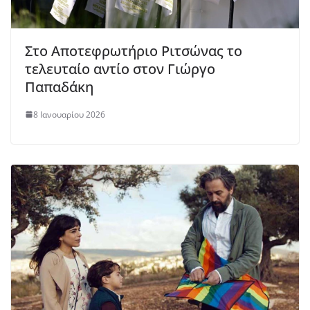
Στο Αποτεφρωτήριο Ριτσώνας το
τελευταίο αντίο στον Γιώργο
Παπαδάκη
8 Ιανουαρίου 2026