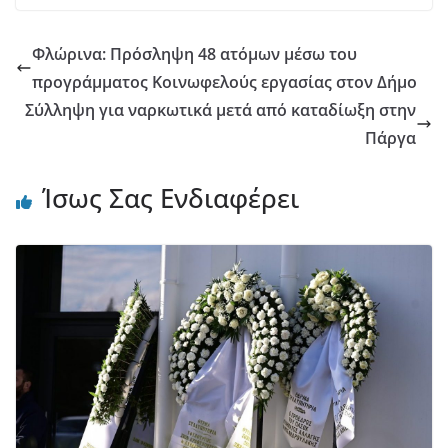
Φλώρινα: Πρόσληψη 48 ατόμων μέσω του
προγράμματος Κοινωφελούς εργασίας στον Δήμο
Σύλληψη για ναρκωτικά μετά από καταδίωξη στην
Πάργα
Ίσως Σας Ενδιαφέρει