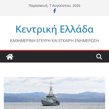
Μετάβαση
Παρασκευή, 7 Αυγούστου, 2026
σε
περιεχόμενο
Κεντρική Ελλάδα
ΚΑΘΗΜΕΡΙΝΗ ΕΓΚΥΡΗ ΚΑΙ ΕΓΚΑΙΡΗ ΕΝΗΜΕΡΩΣΗ