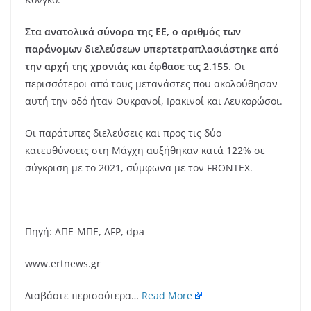
Στα ανατολικά σύνορα της ΕΕ, ο αριθμός των
παράνομων διελεύσεων υπερτετραπλασιάστηκε από
την αρχή της χρονιάς και έφθασε τις 2.155
. Οι
περισσότεροι από τους μετανάστες που ακολούθησαν
αυτή την οδό ήταν Ουκρανοί, Ιρακινοί και Λευκορώσοι.
Οι παράτυπες διελεύσεις και προς τις δύο
κατευθύνσεις στη Μάγχη αυξήθηκαν κατά 122% σε
σύγκριση με το 2021, σύμφωνα με τον FRONTEX.
Πηγή: ΑΠΕ-ΜΠΕ, AFP, dpa
www.ertnews.gr
Διαβάστε περισσότερα…
Read More