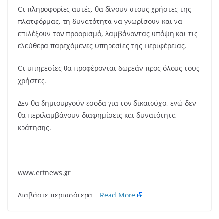
Οι πληροφορίες αυτές, θα δίνουν στους χρήστες της
πλατφόρμας, τη δυνατότητα να γνωρίσουν και να
επιλέξουν τον προορισμό, λαμβάνοντας υπόψη και τις
ελεύθερα παρεχόμενες υπηρεσίες της Περιφέρειας.
Οι υπηρεσίες θα προφέρονται δωρεάν προς όλους τους
χρήστες.
Δεν θα δημιουργούν έσοδα για τον δικαιούχο, ενώ δεν
θα περιλαμβάνουν διαφημίσεις και δυνατότητα
κράτησης.
www.ertnews.gr
Διαβάστε περισσότερα…
Read More