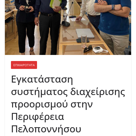
ΕΠΙΚΑΙΡΟΤΗΤΑ
Εγκατάσταση
συστήματος διαχείρισης
προορισμού στην
Περιφέρεια
Πελοποννήσου