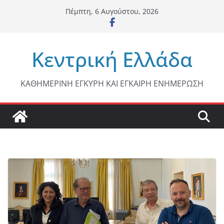
Μετάβαση
Πέμπτη, 6 Αυγούστου, 2026
σε
περιεχόμενο
Κεντρική Ελλάδα
ΚΑΘΗΜΕΡΙΝΗ ΕΓΚΥΡΗ ΚΑΙ ΕΓΚΑΙΡΗ ΕΝΗΜΕΡΩΣΗ