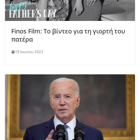
Finos Film: Το βίντεο για τη γιορτή του
πατέρα
18 Ιουνίου 2023