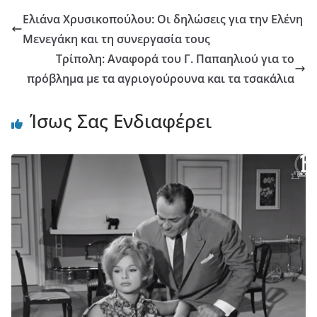
Ελιάνα Χρυσικοπούλου: Οι δηλώσεις για την Ελένη
Μενεγάκη και τη συνεργασία τους
Τρίπολη: Αναφορά του Γ. Παπαηλιού για το
πρόβλημα με τα αγριογούρουνα και τα τσακάλια
Ίσως Σας Ενδιαφέρει