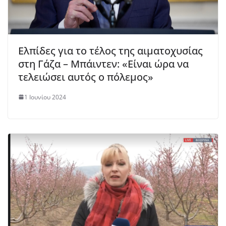
Ελπίδες για το τέλος της αιματοχυσίας
στη Γάζα – Μπάιντεν: «Είναι ώρα να
τελειώσει αυτός ο πόλεμος»
1 Ιουνίου 2024