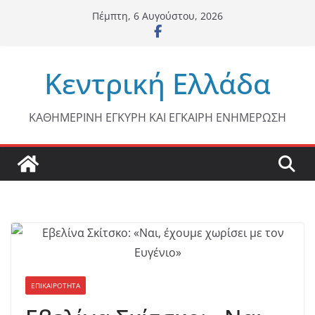
Μετάβαση
Πέμπτη, 6 Αυγούστου, 2026
σε
περιεχόμενο
Κεντρική Ελλάδα
ΚΑΘΗΜΕΡΙΝΗ ΕΓΚΥΡΗ ΚΑΙ ΕΓΚΑΙΡΗ ΕΝΗΜΕΡΩΣΗ
ΕΠΙΚΑΙΡΟΤΗΤΑ