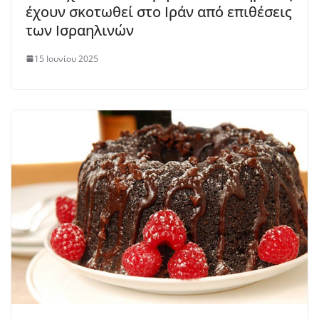
έχουν σκοτωθεί στο Ιράν από επιθέσεις
των Ισραηλινών
15 Ιουνίου 2025