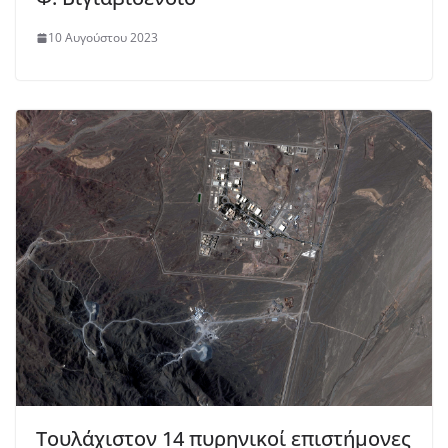
10 Αυγούστου 2023
Τουλάχιστον 14 πυρηνικοί επιστήμονες