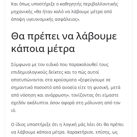
Και όπως υποστήριξε ο καθηγητής περιβαλλοντικής
μηχανικής «θα ήταν καλό να λάβουμε μέτρα από
άποψη υγειονομικής ασφάλειας».
Θα πρέπει να λάβουμε
κάποια μέτρα
Σύμφωνα με τον ειδικό που παρακολουθεί τους
επιδημιολογικούς δείκτες και το πώς αυτοί
αποτυπώνονται στα κρούσματα «ξεφεύγουμε σε
σημαντικό ποσοστό από ανοσία είτε τη φυσική, μετά
από νόσηση και ανάρρωση», τονίζοντας ότι είμαστε
σχεδόν ακάλυπτοι όσον αφορά στη μόλυνση από τον
ιό.
Ο ίδιος υποστήριξε ότι η λογική μάς λέει ότι θα πρέπει
να λάβουμε κάποια μέτρα. Χαρακτήρισε, επίσης, ως