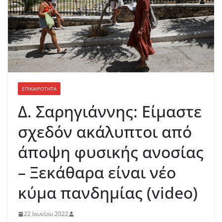
ΕΠΙΚΑΙΡΟΤΗΤΑ
Δ. Σαρηγιάννης: Είμαστε
σχεδόν ακάλυπτοι από
άποψη φυσικής ανοσίας
– Ξεκάθαρα είναι νέο
κύμα πανδημίας (video)
22 Ιουνίου 2022