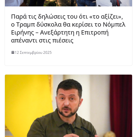
Παρά τις δηλώσεις του ότι «το αξίζει»,
ο Τραμπ δύσκολα θα κερίσει το Νόμπελ
Ειρήνης – Ανεξάρτητη η Επιτροπή
απέναντι στις πιέσεις
12 Σεπτεμβρίου 2025