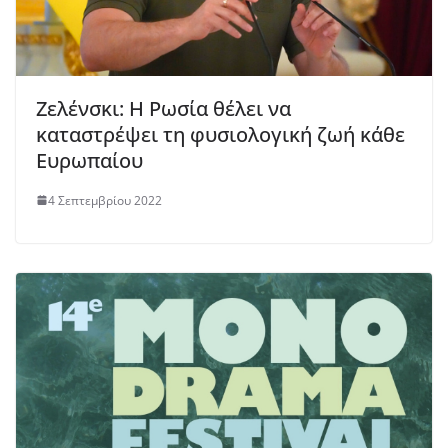
Ζελένσκι: Η Ρωσία θέλει να
καταστρέψει τη φυσιολογική ζωή κάθε
Ευρωπαίου
4 Σεπτεμβρίου 2022