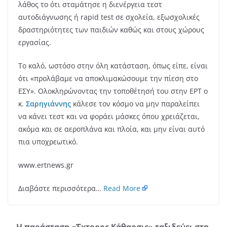
λάθος το ότι σταμάτησε η διενέργεια τεστ
αυτοδιάγνωσης ή rapid test σε σχολεία, εξωσχολικές
δραστηριότητες των παιδιών καθώς και στους χώρους
εργασίας.
Το καλό, ωστόσο στην όλη κατάσταση, όπως είπε, είναι
ότι «προλάβαμε να αποκλιμακώσουμε την πίεση στο
ΕΣΥ». Ολοκληρώνοντας την τοποθέτησή του στην ΕΡΤ ο
κ.
Σαρηγιάννης
κάλεσε τον κόσμο να μην παραλείπει
να κάνει τεστ και να φοράει μάσκες όπου χρειάζεται,
ακόμα και σε αεροπλάνα και πλοία, και μην είναι αυτό
πια υποχρεωτικό.
www.ertnews.gr
Διαβάστε περισσότερα…
Read More