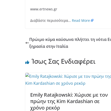
www.ertnews.gr
Διαβάστε περισσότερα…
Read More
Πρώιμο κύμα καύσωνα πλήττει τη νότια Ε
ξηρασία στην Ιταλία
Ίσως Σας Ενδιαφέρει
Emily Ratajkowski: Χώρισε με τον
πρώην της Kim Kardashian σε
χρόνο ρεκόρ