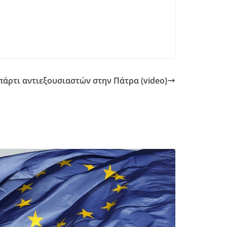
πάρτι αντιεξουσιαστών στην Πάτρα (video)