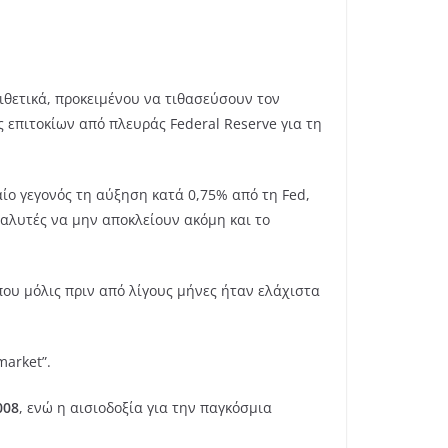
πιθετικά, προκειμένου να τιθασεύσουν τον
 επιτοκίων από πλευράς Federal Reserve για τη
αίο γεγονός τη αύξηση κατά 0,75% από τη Fed,
ναλυτές να μην αποκλείουν ακόμη και το
που μόλις πριν από λίγους μήνες ήταν ελάχιστα
market”.
008
, ενώ η αισιοδοξία για την παγκόσμια