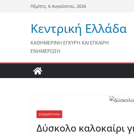
Μετάβαση
Πέμπτη, 6 Αυγούστου, 2026
σε
περιεχόμενο
Κεντρική Ελλάδα
ΚΑΘΗΜΕΡΙΝΗ ΕΓΚΥΡΗ ΚΑΙ ΕΓΚΑΙΡΗ
ΕΝΗΜΕΡΩΣΗ
ΕΠΙΚΑΙΡΟΤΗΤΑ
Δύσκολο καλοκαίρι γι