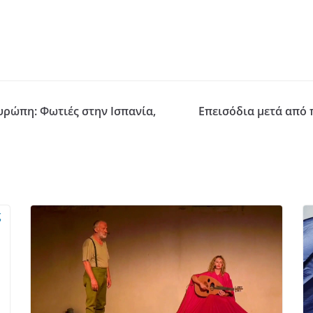
υρώπη: Φωτιές στην Ισπανία,
Επεισόδια μετά από 