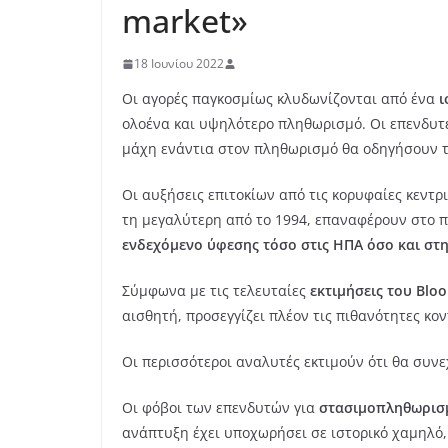
market»
18 Ιουνίου 2022
Οι αγορές παγκοσμίως κλυδωνίζονται από ένα
ι
ολοένα και υψηλότερο πληθωρισμό. Οι επενδυτές
μάχη ενάντια στον πληθωρισμό θα οδηγήσουν τ
Οι αυξήσεις επιτοκίων από τις κορυφαίες κεντρ
τη μεγαλύτερη από το 1994, επαναφέρουν στο π
ενδεχόμενο ύφεσης τόσο στις ΗΠΑ όσο και στ
Σύμφωνα με τις τελευταίες
εκτιμήσεις του Blo
αισθητή, προσεγγίζει πλέον τις πιθανότητες κον
Οι περισσότεροι αναλυτές εκτιμούν ότι θα συνε
Οι φόβοι των επενδυτών για
στασιμοπληθωρισ
ανάπτυξη έχει υποχωρήσει σε ιστορικό χαμηλό