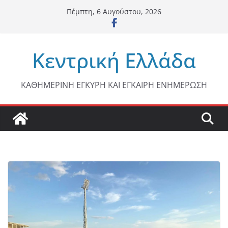
Μετάβαση
Πέμπτη, 6 Αυγούστου, 2026
σε
περιεχόμενο
Κεντρική Ελλάδα
ΚΑΘΗΜΕΡΙΝΗ ΕΓΚΥΡΗ ΚΑΙ ΕΓΚΑΙΡΗ ΕΝΗΜΕΡΩΣΗ