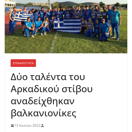
ΕΠΙΚΑΙΡΟΤΗΤΑ
Δύο ταλέντα του
Αρκαδικού στίβου
αναδείχθηκαν
βαλκανιονίκες
13 Ιουνίου 2022