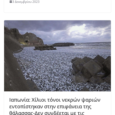
3 Δεκεμβρίου 2023
Ιαπωνία: Χίλιοι τόνοι νεκρών ψαριών
εντοπίστηκαν στην επιφάνεια της
θάλασσας-Δεν συνδέεται με τις