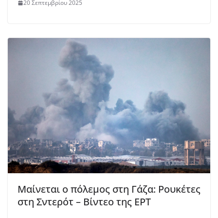
20 Σεπτεμβρίου 2025
Μαίνεται ο πόλεμος στη Γάζα: Ρουκέτες
στη Σντερότ – Βίντεο της ΕΡΤ