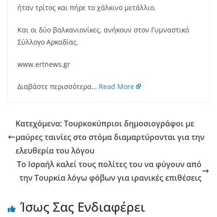
ήταν τρίτος και πήρε το χάλκινο μετάλλιο.
Και οι δύο βαλκανιονίκες, ανήκουν στον Γυμναστικό
Σύλλογο Αρκαδίας.
www.ertnews.gr
Διαβάστε περισσότερα…
Read More
Κατεχόμενα: Τουρκοκύπριοι δημοσιογράφοι με
μαύρες ταινίες στο στόμα διαμαρτύρονται για την
ελευθερία του λόγου
To Ισραήλ καλεί τους πολίτες του να φύγουν από
την Τουρκία λόγω φόβων για ιρανικές επιθέσεις
Ίσως Σας Ενδιαφέρει