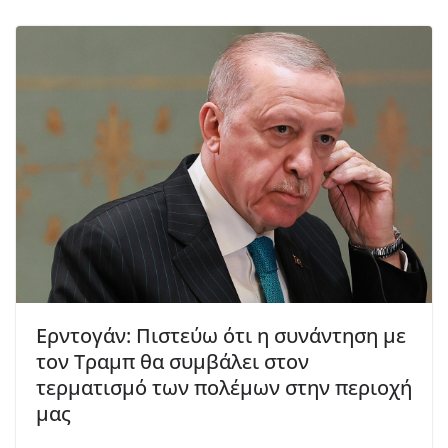
Ερντογάν: Πιστεύω ότι η συνάντηση με
τον Τραμπ θα συμβάλει στον
τερματισμό των πολέμων στην περιοχή
μας