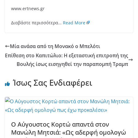
www.ertnews.gr
Διαβάστε περισσότερα…
Read More
Μία ανάσα από τη Μονακό ο Μπελότι
Επίθεση στο Καπιτώλιο: Η εξεταστική επιτροπή της
Βουλής ίσως εισηγηθεί την παραπομπή Τραμπ
Ίσως Σας Ενδιαφέρει
O Αύγουστος Κορτώ απαντά στον
Μανώλη Μητσιά: «Ως αδερφή ομολογώ