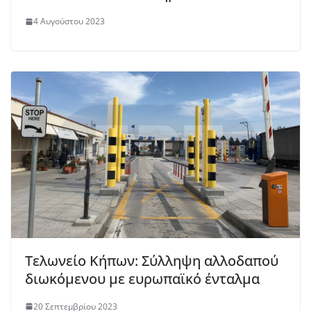
4 Αυγούστου 2023
Τελωνείο Κήπων: Σύλληψη αλλοδαπού
διωκόμενου με ευρωπαϊκό ένταλμα
20 Σεπτεμβρίου 2023