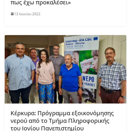
πως έχω προκαλέσει»
13 Ιουνίου 2022
Κέρκυρα: Πρόγραμμα εξοικονόμησης
νερού από το Τμήμα Πληροφορικής
του Ιονίου Πανεπιστημίου