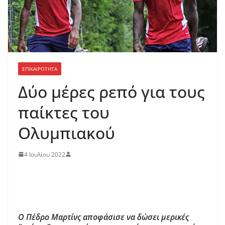
ΕΠΙΚΑΙΡΟΤΗΤΑ
Δύο μέρες ρεπό για τους
παίκτες του
Ολυμπιακού
4 Ιουλίου 2022
Ο Πέδρο Μαρτίνς αποφάσισε να δώσει μερικές