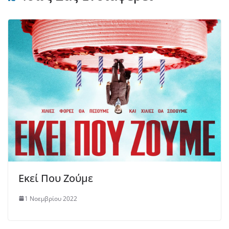
Εκεί Που Ζούμε
1 Νοεμβρίου 2022