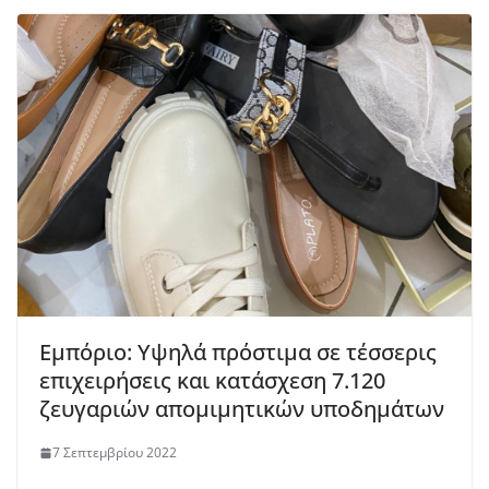
Εμπόριο: Υψηλά πρόστιμα σε τέσσερις
επιχειρήσεις και κατάσχεση 7.120
ζευγαριών απομιμητικών υποδημάτων
7 Σεπτεμβρίου 2022