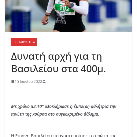
ΕΠΙΚΑΙΡΟΤΗΤΑ
Δυνατή αρχή για τη
Βασιλείου στα 400μ.
15 Ιουνίου 2022
Με χρόνο 53,10” ολοκλήρωσε η έμπειρη αθλήτρια την
πρώτη της κούρσα στο συγκεκριμένο άθλημα.
Η Ειρήνη Βασιλείου πραγματοποίησε το πρώτο της