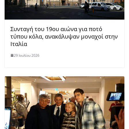
Συνταγή του 19ου αιώνα για ποτό
τύπου κόλα, ανακάλυψαν μοναχοί στην
Ιταλία
29 Ιουλίου 2026