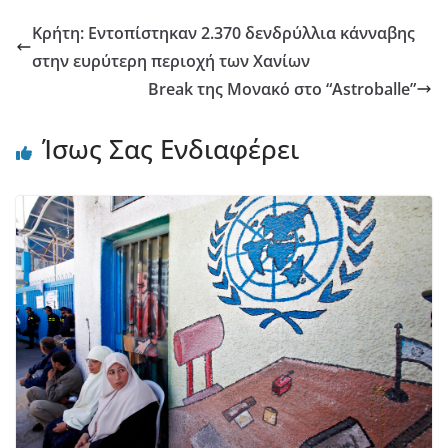
Κρήτη: Εντοπίστηκαν 2.370 δενδρύλλια κάνναβης
στην ευρύτερη περιοχή των Χανίων
Break της Μονακό στο “Astroballe”
Ίσως Σας Ενδιαφέρει