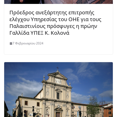
Πρόεδρος ανεξάρτητης επιτροπής
ελέγχου Υπηρεσίας του ΟΗΕ για τους
Παλαιστινίους πρόσφυγες η πρώην
Γαλλίδα ΥΠΕΞ Κ. Κολονά
7 Φεβρουαρίου 2024