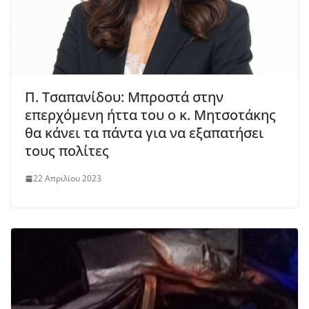
Π. Τσαπανίδου: Μπροστά στην
επερχόμενη ήττα του ο κ. Μητσοτάκης
θα κάνει τα πάντα για να εξαπατήσει
τους πολίτες
22 Απριλίου 2023