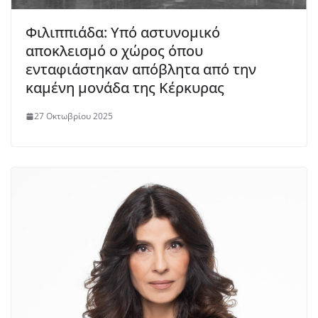
Φιλιππιάδα: Υπό αστυνομικό
αποκλεισμό ο χώρος όπου
ενταφιάστηκαν απόβλητα από την
καμένη μονάδα της Κέρκυρας
27 Οκτωβρίου 2025