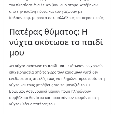
τον πλησίασε ένα λευκό βαν. Δυο άτομα κατέβηκαν
από την πλαϊνή πόρτα και τον γάζωσαν με
Καλάσνικοφ, μπροστά σε υπαλλήλους και περαστικούς.
Πατέρας θύματος: Η
νύχτα σκότωσε το παιδί
μου
«Η νύχτα σκότωσε το παιδί μου.
Σκότωσαν 38 χρονών
επιχειρηματία από το χώρο των καυσίμων γιατί δεν
ενέδωσε στις απειλές τους να πληρώνει προστασία στη
νύχτα και τους μπράβους για τα μαγαζιά του. Οι
βρώμικοι Αστυνομικοί ξέρουν ποιοι πληρώνουν
συμβόλαια θανάτου και ποιοι κάνουν κουμάντο στη
νύχτα» λέει ο πατέρας του.