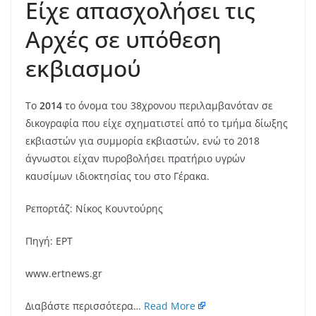
Είχε απασχολήσει τις
Αρχές σε υπόθεση
εκβιασμού
Το
2014
το όνομα του 38χρονου περιλαμβανόταν σε
δικογραφία που είχε σχηματιστεί από το τμήμα δίωξης
εκβιαστών για συμμορία εκβιαστών, ενώ το 2018
άγνωστοι είχαν πυροβολήσει πρατήριο υγρών
καυσίμων ιδιοκτησίας του στο Γέρακα.
Ρεπορτάζ: Νίκος Κουντούρης
Πηγή: ΕΡΤ
www.ertnews.gr
Διαβάστε περισσότερα…
Read More