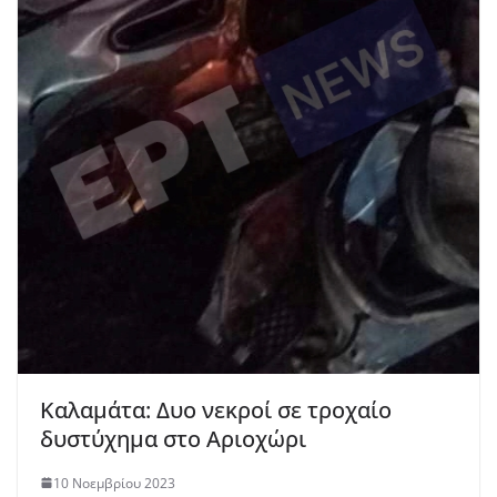
Καλαμάτα: Δυο νεκροί σε τροχαίο
δυστύχημα στο Αριοχώρι
10 Νοεμβρίου 2023