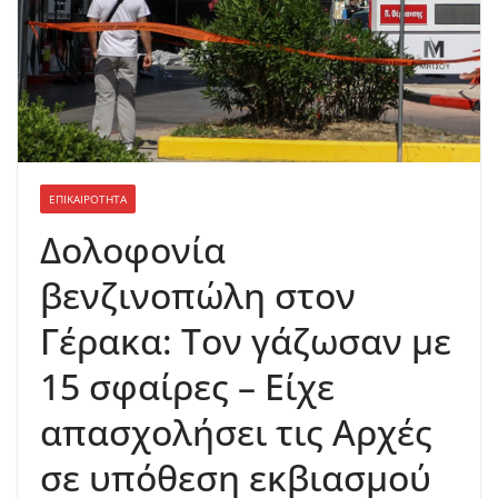
ΕΠΙΚΑΙΡΟΤΗΤΑ
Δολοφονία
βενζινοπώλη στον
Γέρακα: Τον γάζωσαν με
15 σφαίρες – Είχε
απασχολήσει τις Αρχές
σε υπόθεση εκβιασμού