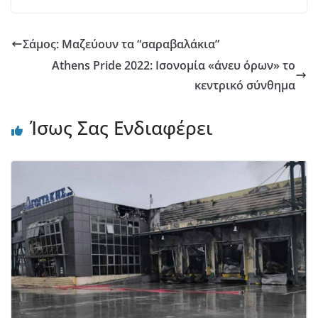
Σάμος: Μαζεύουν τα “σαραβαλάκια”
Athens Pride 2022: Ισονομία «άνευ όρων» το
κεντρικό σύνθημα
Ίσως Σας Ενδιαφέρει