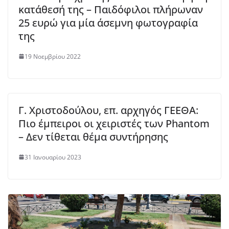
κατάθεσή της – Παιδόφιλοι πλήρωναν
25 ευρώ για μία άσεμνη φωτογραφία
της
19 Νοεμβρίου 2022
Γ. Χριστοδούλου, επ. αρχηγός ΓΕΕΘΑ:
Πιο έμπειροι οι χειριστές των Phantom
– Δεν τίθεται θέμα συντήρησης
31 Ιανουαρίου 2023