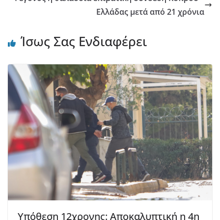
Ελλάδας μετά από 21 χρόνια
Ίσως Σας Ενδιαφέρει
Υπόθεση 12χρονης: Αποκαλυπτική η 4η