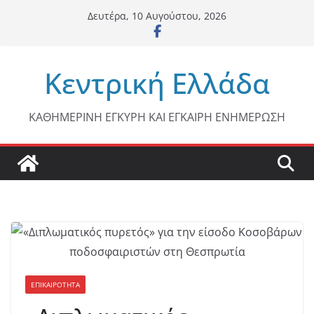
Μετάβαση
Δευτέρα, 10 Αυγούστου, 2026
σε
περιεχόμενο
Κεντρική Ελλάδα
ΚΑΘΗΜΕΡΙΝΗ ΕΓΚΥΡΗ ΚΑΙ ΕΓΚΑΙΡΗ ΕΝΗΜΕΡΩΣΗ
ΕΠΙΚΑΙΡΟΤΗΤΑ