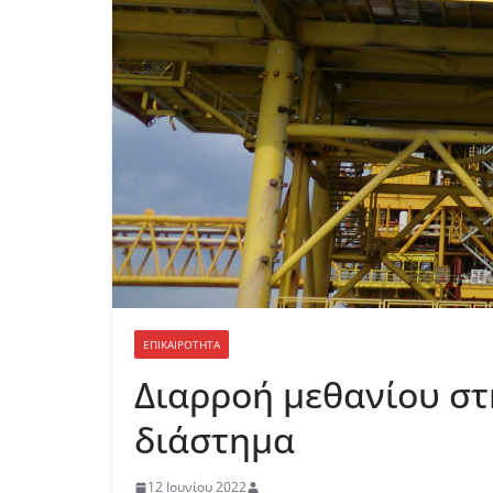
ΕΠΙΚΑΙΡΟΤΗΤΑ
Διαρροή μεθανίου στ
διάστημα
12 Ιουνίου 2022