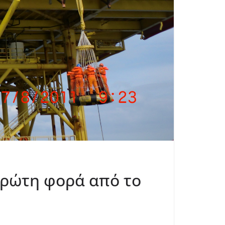
πρώτη φορά από το