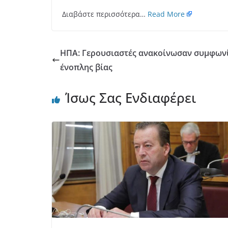
Διαβάστε περισσότερα…
Read More
ΗΠΑ: Γερουσιαστές ανακοίνωσαν συμφωνία
ένοπλης βίας
Ίσως Σας Ενδιαφέρει