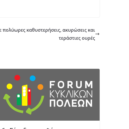
ε πολύωρες καθυστερήσεις, ακυρώσεις και
τεράστιες ουρές