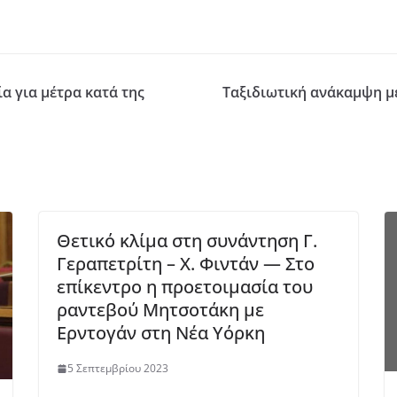
 για μέτρα κατά της
Ταξιδιωτική ανάκαμψη μ
Θετικό κλίμα στη συνάντηση Γ.
Γεραπετρίτη – Χ. Φιντάν ― Στο
επίκεντρο η προετοιμασία του
ραντεβού Μητσοτάκη με
Ερντογάν στη Νέα Υόρκη
5 Σεπτεμβρίου 2023