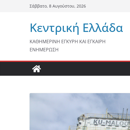
Μετάβαση
Σάββατο, 8 Αυγούστου, 2026
σε
περιεχόμενο
Κεντρική Ελλάδα
ΚΑΘΗΜΕΡΙΝΗ ΕΓΚΥΡΗ ΚΑΙ ΕΓΚΑΙΡΗ
ΕΝΗΜΕΡΩΣΗ