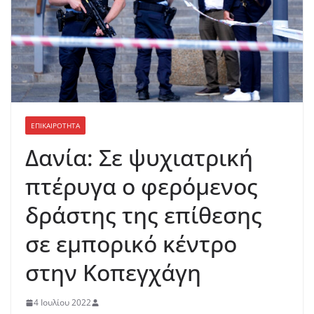
ΕΠΙΚΑΙΡΟΤΗΤΑ
Δανία: Σε ψυχιατρική
πτέρυγα ο φερόμενος
δράστης της επίθεσης
σε εμπορικό κέντρο
στην Κοπεγχάγη
4 Ιουλίου 2022