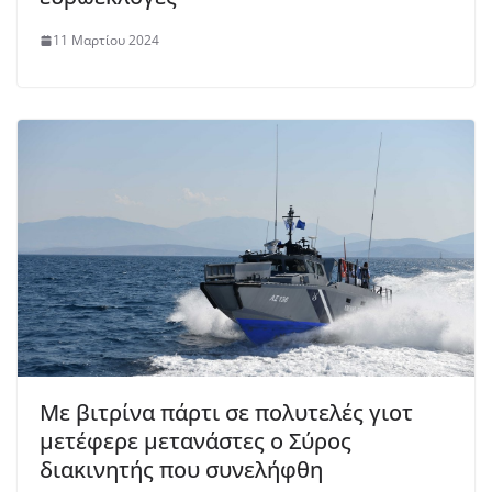
11 Μαρτίου 2024
Με βιτρίνα πάρτι σε πολυτελές γιοτ
μετέφερε μετανάστες ο Σύρος
διακινητής που συνελήφθη