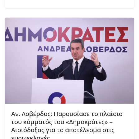
Αν. Λοβέρδος: Παρουσίασε το πλαίσιο
του κόμματός του «Δημοκράτες» –
Αισιόδοξος για το αποτέλεσμα στις
ευρωεκλογές