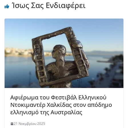
Ίσως Σας Ενδιαφέρει
Αφιέρωμα του Φεστιβάλ Ελληνικού
Ντοκιμαντέρ Χαλκίδας στον απόδημο
ελληνισμό της Αυστραλίας
21 Νοεμβρίου 2025