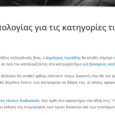
πολογίας για τις κατηγορίες 
άξεις σεξουαλικής βίας, ο Δ
ημήτρης Λιγνάδης
θα κληθεί σήμερα 
υ σε όσα του καταλογίζονται στο κατηγορητήριο
για βιασμούς κατ
 Θεάτρου θα σταθεί όρθιος απέναντι στους δικαστές που θα τον κ
θεί δημόσια έναντι των κατηγοριών σε βάρος του, οι οποίες αφορ
ούς τόνους διαδικασία
, που ήρθε στο ακροατήριο του ΜΟΔ στις 
ην έκδοση της ετυμηγορίας των τριών δικαστών και των τεσσάρων