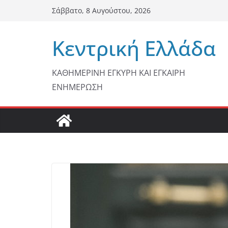
Μετάβαση
Σάββατο, 8 Αυγούστου, 2026
σε
περιεχόμενο
Κεντρική Ελλάδα
ΚΑΘΗΜΕΡΙΝΗ ΕΓΚΥΡΗ ΚΑΙ ΕΓΚΑΙΡΗ
ΕΝΗΜΕΡΩΣΗ