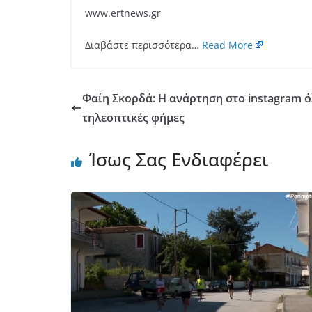
www.ertnews.gr
Διαβάστε περισσότερα…
Read More
Φαίη Σκορδά: Η ανάρτηση στο instagram ό
τηλεοπτικές φήμες
Ίσως Σας Ενδιαφέρει