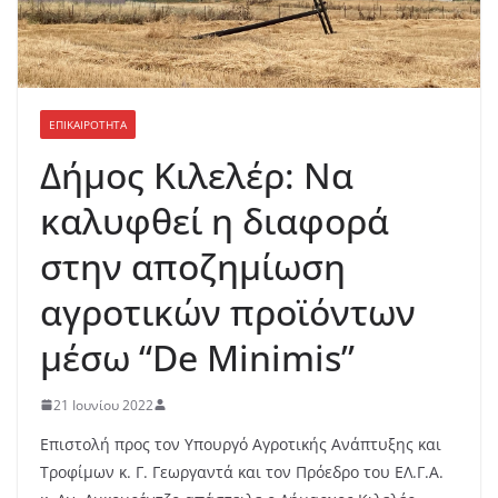
ΕΠΙΚΑΙΡΟΤΗΤΑ
Δήμος Κιλελέρ: Nα
καλυφθεί η διαφορά
στην αποζημίωση
αγροτικών προϊόντων
μέσω “De Minimis”
21 Ιουνίου 2022
Επιστολή προς τον Υπουργό Αγροτικής Ανάπτυξης και
Τροφίμων κ. Γ. Γεωργαντά και τον Πρόεδρο του ΕΛ.Γ.Α.