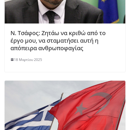
Ν. Τσάφος: Ζητάω να κριθώ από το
έργο μου, να σταματήσει αυτή η
απόπειρα ανθρωποφαγίας
18 Μαρτίου 2025