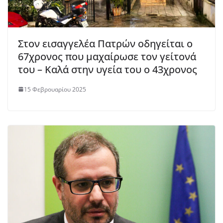
Στον εισαγγελέα Πατρών οδηγείται ο
67χρονος που μαχαίρωσε τον γείτονά
του – Καλά στην υγεία του ο 43χρονος
15 Φεβρουαρίου 2025