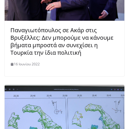
Παναγιωτόπουλος σε Ακάρ στις
Βρυξέλλες: Δεν μπορούμε να κάνουμε
βήματα μπροστά αν συνεχίσει η
Τουρκία την ίδια πολιτική
16 Ιουνίου 2022