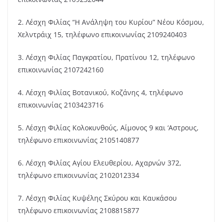
2. Λέσχη Φιλίας “Η Ανάληψη του Κυρίου” Νέου Κόσμου,
Χελντράιχ 15, τηλέφωνο επικοινωνίας 2109240403
3. Λέσχη Φιλίας Παγκρατίου, Πρατίνου 12, τηλέφωνο
επικοινωνίας 2107242160
4. Λέσχη Φιλίας Βοτανικού, Κοζάνης 4, τηλέφωνο
επικοινωνίας 2103423716
5. Λέσχη Φιλίας Κολοκυνθούς, Αίμονος 9 και ‘Αστρους,
τηλέφωνο επικοινωνίας 2105140877
6. Λέσχη Φιλίας Αγίου Ελευθερίου, Αχαρνών 372,
τηλέφωνο επικοινωνίας 2102012334
7. Λέσχη Φιλίας Κυψέλης Σκύρου και Καυκάσου
τηλέφωνο επικοινωνίας 2108815877