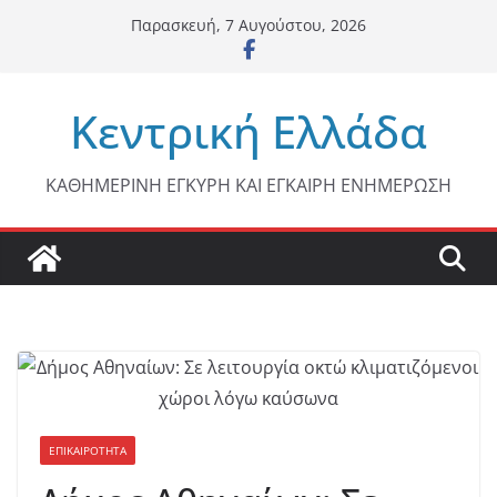
Μετάβαση
Παρασκευή, 7 Αυγούστου, 2026
σε
περιεχόμενο
Κεντρική Ελλάδα
ΚΑΘΗΜΕΡΙΝΗ ΕΓΚΥΡΗ ΚΑΙ ΕΓΚΑΙΡΗ ΕΝΗΜΕΡΩΣΗ
ΕΠΙΚΑΙΡΟΤΗΤΑ