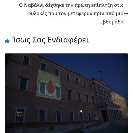
Ο Ναβάλνι δέχθηκε την πρώτη επίπληξη στις
φυλακές που τον μετέφεραν πριν από μια
εβδομάδα
Ίσως Σας Ενδιαφέρει