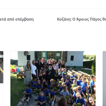
μετά από επέμβαση
Κοζάνη: Ο Άρειος Πάγος θ