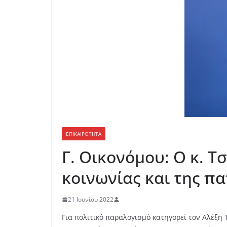
ΕΠΙΚΑΙΡΟΤΗΤΑ
Γ. Οικονόμου: Ο κ. Τ
κοινωνίας και της π
21 Ιουνίου 2022
Για πολιτικό παραλογισμό κατηγορεί τον Αλέξη