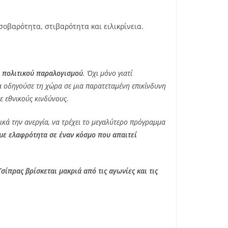
οβαρότητα, στιβαρότητα και ειλικρίνεια.
υ πολιτικού παραλογισμού
. Όχι μόνο γιατί
θα οδηγούσε τη χώρα σε μια παρατεταμένη επικίνδυνη
σε εθνικούς κινδύνους.
τικά την ανεργία, να τρέχει το μεγαλύτερο πρόγραμμα
 με ελαφρότητα σε έναν κόσμο που απαιτεί
Τσίπρας βρίσκεται μακριά από τις αγωνίες και τις