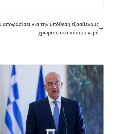
α αποφασίσει για την υπόθεση εξασθενούς
χρωμίου στο πόσιμο νερό