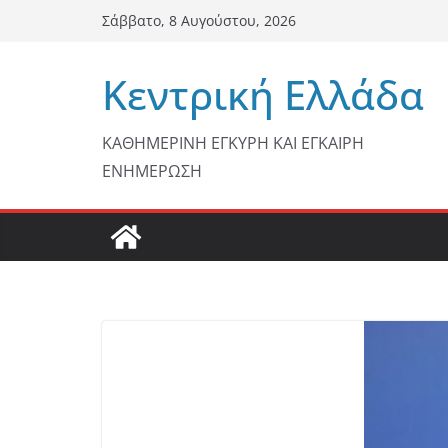
Μετάβαση
Σάββατο, 8 Αυγούστου, 2026
σε
περιεχόμενο
Κεντρική Ελλάδα
ΚΑΘΗΜΕΡΙΝΗ ΕΓΚΥΡΗ ΚΑΙ ΕΓΚΑΙΡΗ
ΕΝΗΜΕΡΩΣΗ