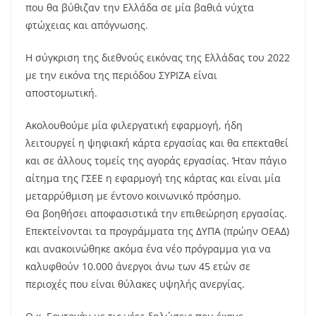
που θα βύθιζαν την Ελλάδα σε μία βαθιά νύχτα
φτώχειας και απόγνωσης.
Η σύγκριση της διεθνούς εικόνας της Ελλάδας του 2022
με την εικόνα της περιόδου ΣΥΡΙΖΑ είναι
αποστομωτική.
Ακολουθούμε μία φιλεργατική εφαρμογή, ήδη
λειτουργεί η ψηφιακή κάρτα εργασίας και θα επεκταθεί
και σε άλλους τομείς της αγοράς εργασίας. Ήταν πάγιο
αίτημα της ΓΣΕΕ η εφαρμογή της κάρτας και είναι μία
μεταρρύθμιση με έντονο κοινωνικό πρόσημο.
Θα βοηθήσει αποφασιστικά την επιθεώρηση εργασίας.
Επεκτείνονται τα προγράμματα της ΔΥΠΑ (πρώην ΟΕΑΔ)
και ανακοινώθηκε ακόμα ένα νέο πρόγραμμα για να
καλυφθούν 10.000 άνεργοι άνω των 45 ετών σε
περιοχές που είναι θύλακες υψηλής ανεργίας.