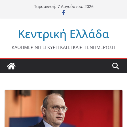
Μετάβαση
Παρασκευή, 7 Αυγούστου, 2026
σε
περιεχόμενο
Κεντρική Ελλάδα
ΚΑΘΗΜΕΡΙΝΗ ΕΓΚΥΡΗ ΚΑΙ ΕΓΚΑΙΡΗ ΕΝΗΜΕΡΩΣΗ