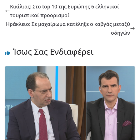
Κικίλιας: Στο top 10 της Ευρώπης 6 ελληνικοί
τουριστικοί προορισμοί
Ηράκλειο: Σε μαχαίρωμα κατέληξε ο καβγάς μεταξύ
οδηγών
Ίσως Σας Ενδιαφέρει