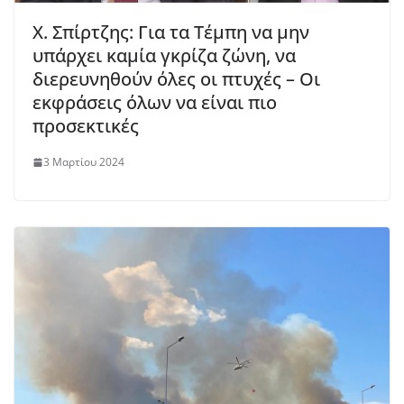
Χ. Σπίρτζης: Για τα Τέμπη να μην
υπάρχει καμία γκρίζα ζώνη, να
διερευνηθούν όλες οι πτυχές – Οι
εκφράσεις όλων να είναι πιο
προσεκτικές
3 Μαρτίου 2024