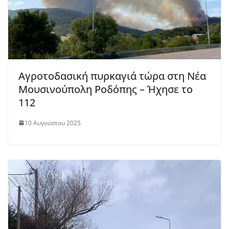
Αγροτοδασική πυρκαγιά τώρα στη Νέα
Μουσινούπολη Ροδόπης – Ήχησε το
112
10 Αυγούστου 2025