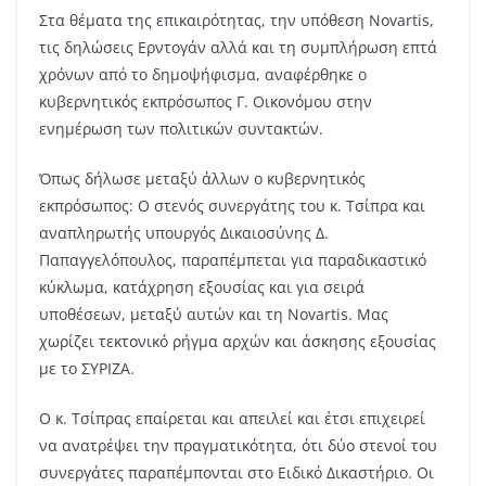
Στα θέματα της επικαιρότητας, την υπόθεση Nοvartis,
τις δηλώσεις Ερντογάν αλλά και τη συμπλήρωση επτά
χρόνων από το δημοψήφισμα, αναφέρθηκε ο
κυβερνητικός εκπρόσωπος Γ. Οικονόμου στην
ενημέρωση των πολιτικών συντακτών.
Όπως δήλωσε μεταξύ άλλων ο κυβερνητικός
εκπρόσωπος: Ο στενός συνεργάτης του κ. Τσίπρα και
αναπληρωτής υπουργός Δικαιοσύνης Δ.
Παπαγγελόπουλος, παραπέμπεται για παραδικαστικό
κύκλωμα, κατάχρηση εξουσίας και για σειρά
υποθέσεων, μεταξύ αυτών και τη Novartis. Μας
χωρίζει τεκτονικό ρήγμα αρχών και άσκησης εξουσίας
με το ΣΥΡΙΖΑ.
Ο κ. Τσίπρας επαίρεται και απειλεί και έτσι επιχειρεί
να ανατρέψει την πραγματικότητα, ότι δύο στενοί του
συνεργάτες παραπέμπονται στο Ειδικό Δικαστήριο. Οι