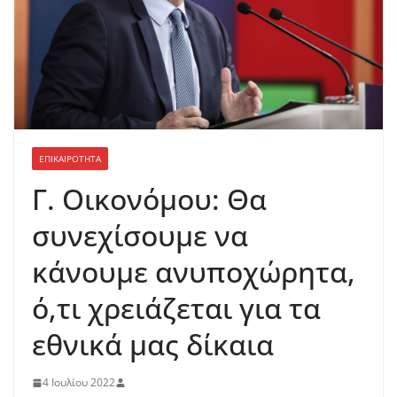
ΕΠΙΚΑΙΡΟΤΗΤΑ
Γ. Οικονόμου: Θα
συνεχίσουμε να
κάνουμε ανυποχώρητα,
ό,τι χρειάζεται για τα
εθνικά μας δίκαια
4 Ιουλίου 2022