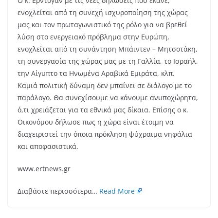
Ο κ. Ερντογάν με τις νέες δηλώσεις που έκανε,
ενοχλείται από τη συνεχή ισχυροποίηση της χώρας
μας και τον πρωταγωνιστικό της ρόλο για να βρεθεί
λύση στο ενεργειακό πρόβλημα στην Ευρώπη,
ενοχλείται από τη συνάντηση Μπάιντεν – Μητσοτάκη,
τη συνεργασία της χώρας μας με τη Γαλλία, το Ισραήλ,
την Αίγυπτο τα Ηνωμένα Αραβικά Εμιράτα, κλπ.
Καμιά πολιτική δύναμη δεν μπαίνει σε διάλογο με το
παράλογο. Θα συνεχίσουμε να κάνουμε ανυποχώρητα,
ό,τι χρειάζεται για τα εθνικά μας δίκαια. Επίσης ο κ.
Οικονόμου δήλωσε πως η χώρα είναι έτοιμη να
διαχειριστεί την όποια πρόκληση ψύχραιμα νηφάλια
και αποφασιστικά.
www.ertnews.gr
Διαβάστε περισσότερα…
Read More