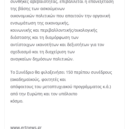
συνθήκες αβεβαιότητας, επιβάλλεται η επανεξέταση
της βάσης των ασκούμενων
οικονομικών πολιτικών που απαιτούν την οργανική
ενσωμάτωση της οικονομικής,
κοινωνικής και περιβαλλοντικής/οικολογικής
διάστασης και τη διαμόρφωση των
αντίστοιχων ικανοτήτων και δεξιοτήτων για τον
σχεδιασμό και τη διαχείριση των
αναγκαίων δημόσιων πολιτικών.
Το Συνέδριο θα φιλοξενήσει 150 περίπου συνέδρους
(ακαδημαϊκούς, φοιτητές και
απόφοιτους του μεταπτυχιακού προγράμματος κ.ά.)
από την Ευρώπη και τον υπόλοιπο
κόσμο.
www.ertnews.gr