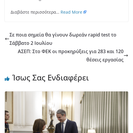
Διαβάστε περισσότερα…
Read More
Σε ποια σημεία θα γίνουν δωρεάν rapid test το
Σάββατο 2 Ιουλίου
ΑΣΕΠ: Στο ΦΕΚ οι προκηρύξεις για 283 και 120
θέσεις εργασίας
Ίσως Σας Ενδιαφέρει