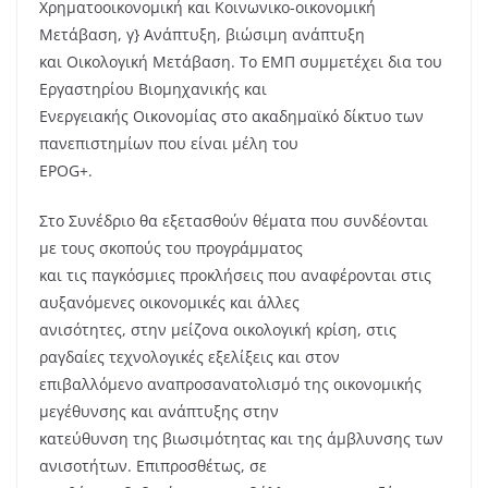
Χρηματοοικονομική και Κοινωνικο-οικονομική
Μετάβαση, γ} Ανάπτυξη, βιώσιμη ανάπτυξη
και Οικολογική Μετάβαση. Το ΕΜΠ συμμετέχει δια του
Εργαστηρίου Βιομηχανικής και
Ενεργειακής Οικονομίας στο ακαδημαϊκό δίκτυο των
πανεπιστημίων που είναι μέλη του
EPOG+.
Στο Συνέδριο θα εξετασθούν θέματα που συνδέονται
με τους σκοπούς του προγράμματος
και τις παγκόσμιες προκλήσεις που αναφέρονται στις
αυξανόμενες οικονομικές και άλλες
ανισότητες, στην μείζονα οικολογική κρίση, στις
ραγδαίες τεχνολογικές εξελίξεις και στον
επιβαλλόμενο αναπροσανατολισμό της οικονομικής
μεγέθυνσης και ανάπτυξης στην
κατεύθυνση της βιωσιμότητας και της άμβλυνσης των
ανισοτήτων. Επιπροσθέτως, σε