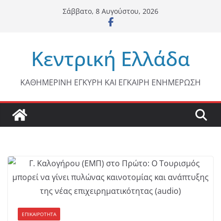
Μετάβαση
Σάββατο, 8 Αυγούστου, 2026
σε
περιεχόμενο
Κεντρική Ελλάδα
ΚΑΘΗΜΕΡΙΝΗ ΕΓΚΥΡΗ ΚΑΙ ΕΓΚΑΙΡΗ ΕΝΗΜΕΡΩΣΗ
ΕΠΙΚΑΙΡΟΤΗΤΑ