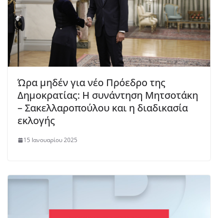
Ώρα μηδέν για νέο Πρόεδρο της
Δημοκρατίας: Η συνάντηση Μητσοτάκη
– Σακελλαροπούλου και η διαδικασία
εκλογής
15 Ιανουαρίου 2025