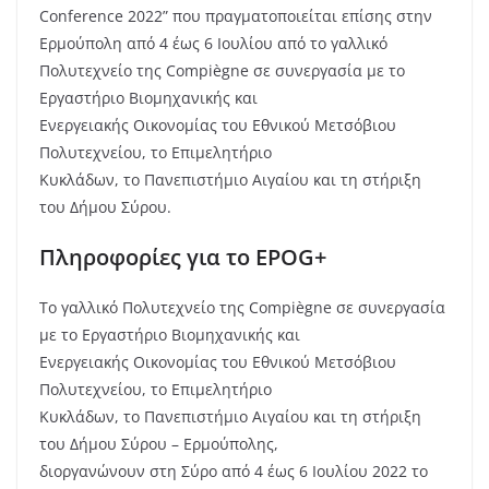
Conference 2022” που πραγματοποιείται επίσης στην
Ερμούπολη από 4 έως 6 Ιουλίου από το γαλλικό
Πολυτεχνείο της Compiègne σε συνεργασία με το
Εργαστήριο Βιομηχανικής και
Ενεργειακής Οικονομίας του Εθνικού Μετσόβιου
Πολυτεχνείου, το Επιμελητήριο
Κυκλάδων, το Πανεπιστήμιο Αιγαίου και τη στήριξη
του Δήμου Σύρου.
Πληροφορίες για το EPOG+
Το γαλλικό Πολυτεχνείο της Compiègne σε συνεργασία
με το Εργαστήριο Βιομηχανικής και
Ενεργειακής Οικονομίας του Εθνικού Μετσόβιου
Πολυτεχνείου, το Επιμελητήριο
Κυκλάδων, το Πανεπιστήμιο Αιγαίου και τη στήριξη
του Δήμου Σύρου – Ερμούπολης,
διοργανώνουν στη Σύρο από 4 έως 6 Ιουλίου 2022 το