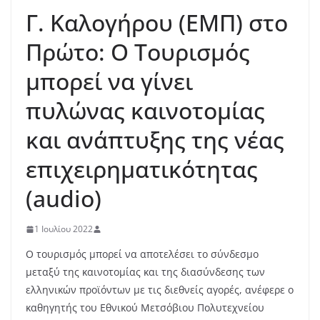
Γ. Καλογήρου (ΕΜΠ) στο
Πρώτο: Ο Τουρισμός
μπορεί να γίνει
πυλώνας καινοτομίας
και ανάπτυξης της νέας
επιχειρηματικότητας
(audio)
1 Ιουλίου 2022
Ο τουρισμός μπορεί να αποτελέσει το σύνδεσμο
μεταξύ της καινοτομίας και της διασύνδεσης των
ελληνικών προϊόντων με τις διεθνείς αγορές, ανέφερε ο
καθηγητής του Εθνικού Μετσόβιου Πολυτεχνείου