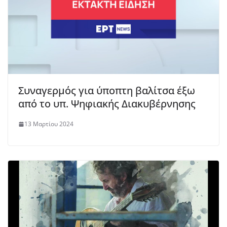
Συναγερμός για ύποπτη βαλίτσα έξω
από το υπ. Ψηφιακής Διακυβέρνησης
13 Μαρτίου 2024