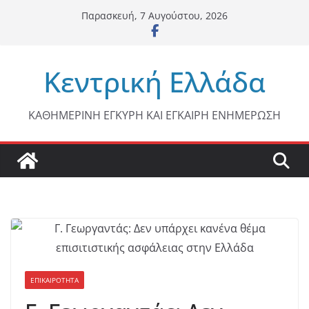
Μετάβαση
Παρασκευή, 7 Αυγούστου, 2026
σε
περιεχόμενο
Κεντρική Ελλάδα
ΚΑΘΗΜΕΡΙΝΗ ΕΓΚΥΡΗ ΚΑΙ ΕΓΚΑΙΡΗ ΕΝΗΜΕΡΩΣΗ
ΕΠΙΚΑΙΡΟΤΗΤΑ