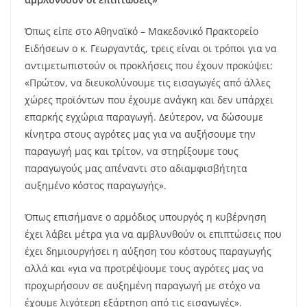
Όπως είπε στο Αθηναϊκό – Μακεδονικό Πρακτορείο
Ειδήσεων ο κ. Γεωργαντάς, τρεις είναι οι τρόποι για να
αντιμετωπιστούν οι προκλήσεις που έχουν προκύψει:
«Πρώτον, να διευκολύνουμε τις εισαγωγές από άλλες
χώρες προϊόντων που έχουμε ανάγκη και δεν υπάρχει
επαρκής εγχώρια παραγωγή. Δεύτερον, να δώσουμε
κίνητρα στους αγρότες μας για να αυξήσουμε την
παραγωγή μας και τρίτον, να στηρίξουμε τους
παραγωγούς μας απέναντι στο αδιαμφισβήτητα
αυξημένο κόστος παραγωγής».
Όπως επισήμανε ο αρμόδιος υπουργός η κυβέρνηση
έχει λάβει μέτρα για να αμβλυνθούν οι επιπτώσεις που
έχει δημιουργήσει η αύξηση του κόστους παραγωγής
αλλά και «για να προτρέψουμε τους αγρότες μας να
προχωρήσουν σε αυξημένη παραγωγή με στόχο να
έχουμε λιγότερη εξάρτηση από τις εισαγωγές».