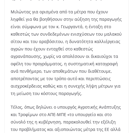
Μιλώντας για ορισμένα από τα μέτρα που έχουν
ληφθεί για θα βοηθήσουν στην αύξηση της παραγωγής
είναι σύμφωνα με τον κ. Γεωργαντά, η ένταξη στο
καθεστώς των συνδεδεμένων ενισχύσεων του μαλακού
σίτου και του αραβόσιτου, η δυνατότητα καλλιέργειας
αγρών που έχουν ενταχθεί στο καθεστώς
αγρανάπαυσης, χωρίς να απολέσουν οι δικαιούχοι τα
οφέλη του προγράμματος, η συστηματική καταγραφή
ανά πενθήμερο, των αποθεμάτων που διαθέτουμε,
αποτρέποντας με τον τρόπο αυτό και περιπτώσεις
αισχροκέρδειας καθώς και η συνεχής λήψη μέτρων για
τη μείωση του κόστους παραγωγής.
Τέλος, όπως δηλώνει ο υπουργός Αγροτικής Ανάπτυξης
και Τροφίμων στο ΑΠΕ-ΜΠΕ «το υπουργείο και στο
σύνολό της η κυβέρνηση, παρακολουθεί την εξέλιξη
του προβλήματος και αξιοποιώντας μέτρα της ΕΕ αλλά