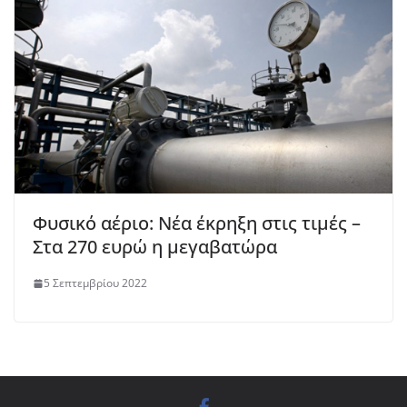
Φυσικό αέριο: Νέα έκρηξη στις τιμές –
Στα 270 ευρώ η μεγαβατώρα
5 Σεπτεμβρίου 2022