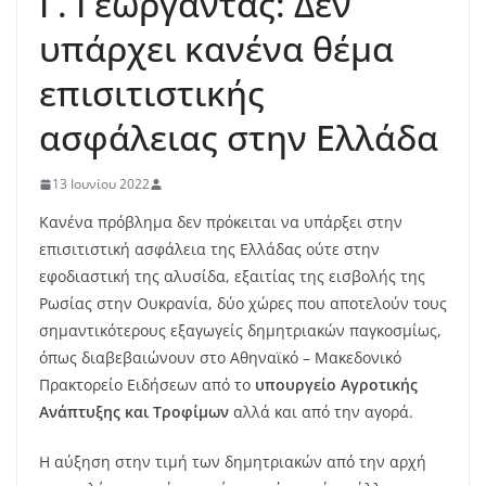
Γ. Γεωργαντάς: Δεν
υπάρχει κανένα θέμα
επισιτιστικής
ασφάλειας στην Ελλάδα
13 Ιουνίου 2022
Κανένα πρόβλημα δεν πρόκειται να υπάρξει στην
επισιτιστική ασφάλεια της Ελλάδας ούτε στην
εφοδιαστική της αλυσίδα, εξαιτίας της εισβολής της
Ρωσίας στην Ουκρανία, δύο χώρες που αποτελούν τους
σημαντικότερους εξαγωγείς δημητριακών παγκοσμίως,
όπως διαβεβαιώνουν στο Αθηναϊκό – Μακεδονικό
Πρακτορείο Ειδήσεων από το
υπουργείο Αγροτικής
Ανάπτυξης και Τροφίμων
αλλά και από την αγορά.
Η αύξηση στην τιμή των δημητριακών από την αρχή