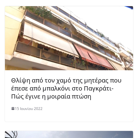
Θλίψη από τον χαμό της μητέρας που
έπεσε από μπαλκόνι στο Παγκράτι-
Πώς έγινε η μοιραία πτώση
15 Ιουνίου 2022