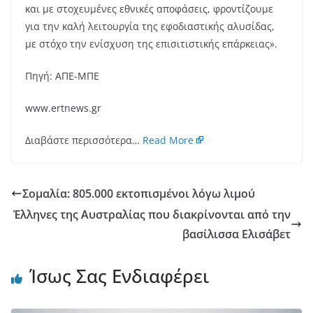
και με στοχευμένες εθνικές αποφάσεις, φροντίζουμε
για την καλή λειτουργία της εφοδιαστικής αλυσίδας,
με στόχο την ενίσχυση της επισιτιστικής επάρκειας».
Πηγή: ΑΠΕ-ΜΠΕ
www.ertnews.gr
Διαβάστε περισσότερα…
Read More
Σομαλία: 805.000 εκτοπισμένοι λόγω λιμού
Έλληνες της Αυστραλίας που διακρίνονται από την
βασίλισσα Ελισάβετ
Ίσως Σας Ενδιαφέρει