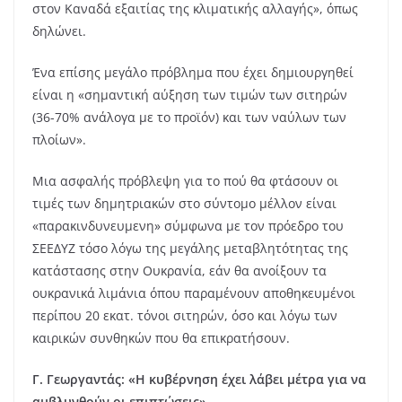
στον Καναδά εξαιτίας της κλιματικής αλλαγής», όπως
δηλώνει.
Ένα επίσης μεγάλο πρόβλημα που έχει δημιουργηθεί
είναι η «σημαντική αύξηση των τιμών των σιτηρών
(36-70% ανάλογα με το προϊόν) και των ναύλων των
πλοίων».
Μια ασφαλής πρόβλεψη για το πού θα φτάσουν οι
τιμές των δημητριακών στο σύντομο μέλλον είναι
«παρακινδυνευμενη» σύμφωνα με τον πρόεδρο του
ΣΕΕΔΥΖ τόσο λόγω της μεγάλης μεταβλητότητας της
κατάστασης στην Ουκρανία, εάν θα ανοίξουν τα
ουκρανικά λιμάνια όπου παραμένουν αποθηκευμένοι
περίπου 20 εκατ. τόνοι σιτηρών, όσο και λόγω των
καιρικών συνθηκών που θα επικρατήσουν.
Γ. Γεωργαντάς: «Η κυβέρνηση έχει λάβει μέτρα για να
αμβλυνθούν οι επιπτώσεις»