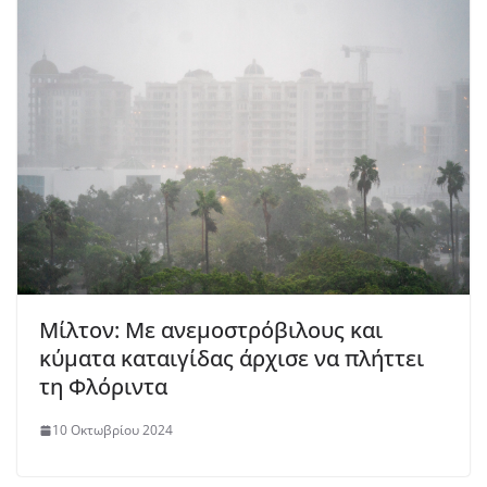
Μίλτον: Με ανεμοστρόβιλους και
κύματα καταιγίδας άρχισε να πλήττει
τη Φλόριντα
10 Οκτωβρίου 2024