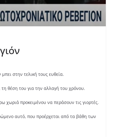
γιόν
 μπει στην τελική τους ευθεία.
ι τη θέση του για την αλλαγή του χρόνου.
ρω χωριά προκειμένου να περάσουν τις γιορτές.
ρώμενο αυτό, που προέρχεται από τα βάθη των