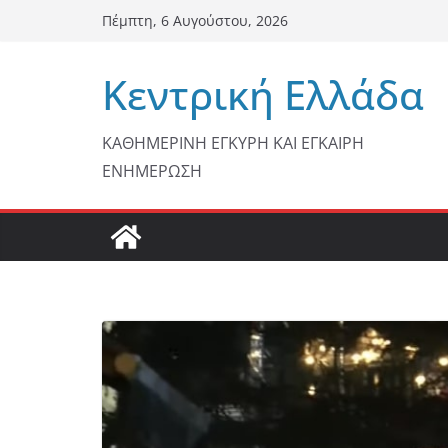
Μετάβαση
Πέμπτη, 6 Αυγούστου, 2026
σε
περιεχόμενο
Κεντρική Ελλάδα
ΚΑΘΗΜΕΡΙΝΗ ΕΓΚΥΡΗ ΚΑΙ ΕΓΚΑΙΡΗ
ΕΝΗΜΕΡΩΣΗ