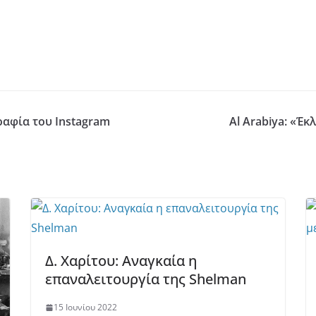
αφία του Instagram
Al Arabiya: «Έ
Δ. Χαρίτου: Αναγκαία η
επαναλειτουργία της Shelman
15 Ιουνίου 2022