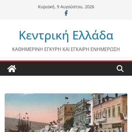
Μετάβαση
Κυριακή, 9 Αυγούστου, 2026
σε
περιεχόμενο
Κεντρική Ελλάδα
ΚΑΘΗΜΕΡΙΝΗ ΕΓΚΥΡΗ ΚΑΙ ΕΓΚΑΙΡΗ ΕΝΗΜΕΡΩΣΗ