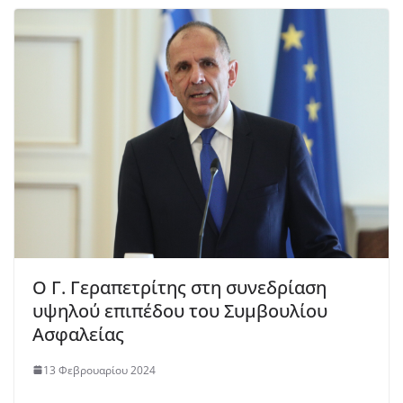
Ο Γ. Γεραπετρίτης στη συνεδρίαση
υψηλού επιπέδου του Συμβουλίου
Ασφαλείας
13 Φεβρουαρίου 2024