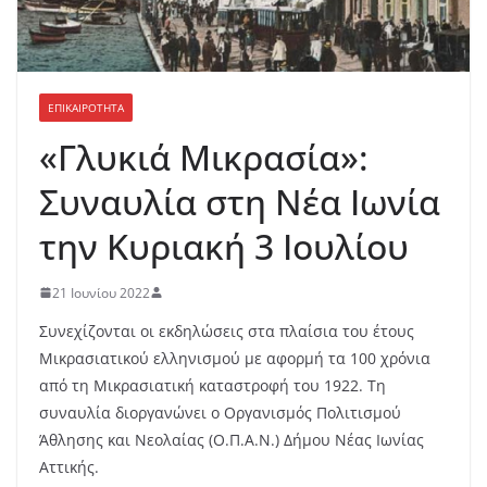
ΕΠΙΚΑΙΡΟΤΗΤΑ
«Γλυκιά Μικρασία»:
Συναυλία στη Νέα Ιωνία
την Κυριακή 3 Ιουλίου
21 Ιουνίου 2022
Συνεχίζονται οι εκδηλώσεις στα πλαίσια του έτους
Μικρασιατικού ελληνισμού με αφορμή τα 100 χρόνια
από τη Μικρασιατική καταστροφή του 1922. Τη
συναυλία διοργανώνει ο Οργανισμός Πολιτισμού
Άθλησης και Νεολαίας (Ο.Π.Α.Ν.) Δήμου Νέας Ιωνίας
Αττικής.