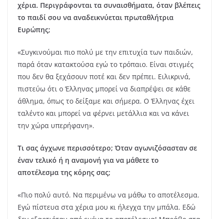
χέρια. Περιγράφονται τα συναισθήματα, όταν βλέπεις
το παιδί σου να αναδεικνύεται πρωταθλήτρια
Ευρώπης;
«Συγκινούμαι πιο πολύ με την επιτυχία των παιδιών,
παρά όταν κατακτούσα εγώ το τρόπαιο. Είναι στιγμές
που δεν θα ξεχάσουν ποτέ και δεν πρέπει. Ειλικρινά,
πιστεύω ότι ο Έλληνας μπορεί να διαπρέψει σε κάθε
άθλημα, όπως το δείξαμε και σήμερα. Ο Έλληνας έχει
ταλέντο και μπορεί να φέρνει μετάλλια και να κάνει
την χώρα υπερήφανη».
Τι σας άγχωνε περισσότερο; Όταν αγωνιζόσασταν σε
έναν τελικό ή η αναμονή για να μάθετε το
αποτέλεσμα της κόρης σας;
«Πιο πολύ αυτό. Να περιμένω να μάθω το αποτέλεσμα.
Εγώ πίστευα στα χέρια μου κι ήλεγχα την μπάλα. Εδώ