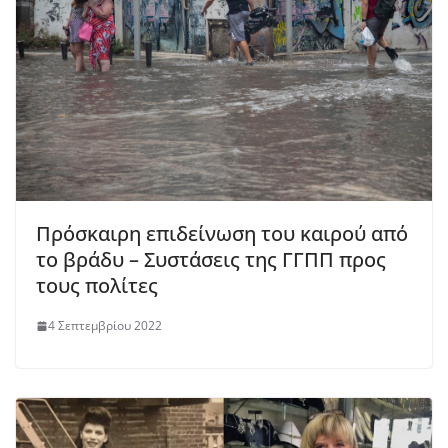
Πρόσκαιρη επιδείνωση του καιρού από
το βράδυ – Συστάσεις της ΓΓΠΠ προς
τους πολίτες
4 Σεπτεμβρίου 2022