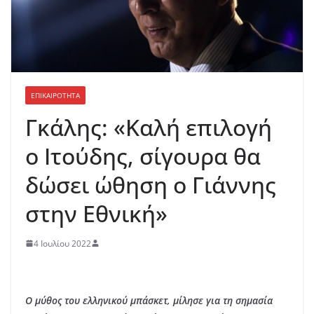
ΕΠΙΚΑΙΡΟΤΗΤΑ
Γκάλης: «Καλή επιλογή
ο Ιτούδης, σίγουρα θα
δώσει ώθηση ο Γιάννης
στην Εθνική»
4 Ιουλίου 2022
Ο μύθος του ελληνικού μπάσκετ, μίλησε για τη σημασία