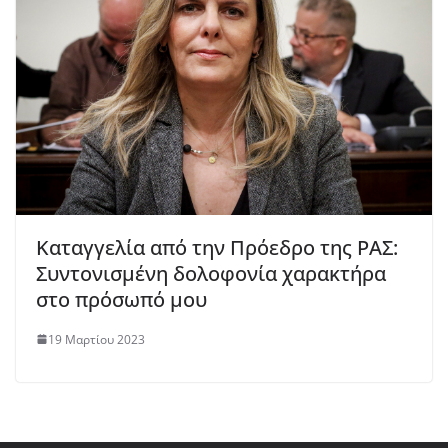
Καταγγελία από την Πρόεδρο της ΡΑΣ:
Συντονισμένη δολοφονία χαρακτήρα
στο πρόσωπό μου
19 Μαρτίου 2023