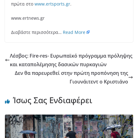
πρώτα στο
www.ertsports.gr
.
www.ertnews.gr
Διαβάστε περισσότερα…
Read More
Λέσβος: Fire-res- Ευρωπαϊκό πρόγραμμα πρόληψης
και καταπολέμησης δασικών πυρκαγιών
Δεν θα παρευρεθεί στην πρώτη προπόνηση της
Γιουνάιτεντ ο Κριστιάνο
Ίσως Σας Ενδιαφέρει