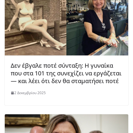
Δεν έβγαλε ποτέ σύνταξη: Η γυναίκα
που στα 101 της συνεχίζει να εργάζεται
— και λέει ότι δεν θα σταματήσει ποτέ
2 Δεκεμβρίου 2025