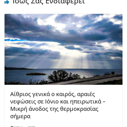
Ίσως Σας Ενδιαφέρει
Aίθριος γενικά ο καιρός, αραιές
νεφώσεις σε Ιόνιο και ηπειρωτικά –
Μικρή άνοδος της θερμοκρασίας
σήμερα