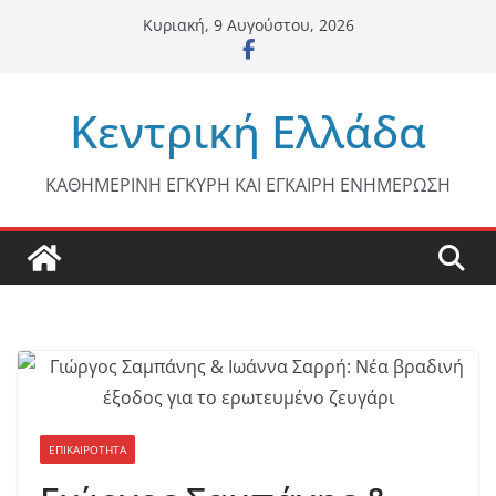
Μετάβαση
Κυριακή, 9 Αυγούστου, 2026
σε
περιεχόμενο
Κεντρική Ελλάδα
ΚΑΘΗΜΕΡΙΝΗ ΕΓΚΥΡΗ ΚΑΙ ΕΓΚΑΙΡΗ ΕΝΗΜΕΡΩΣΗ
ΕΠΙΚΑΙΡΟΤΗΤΑ