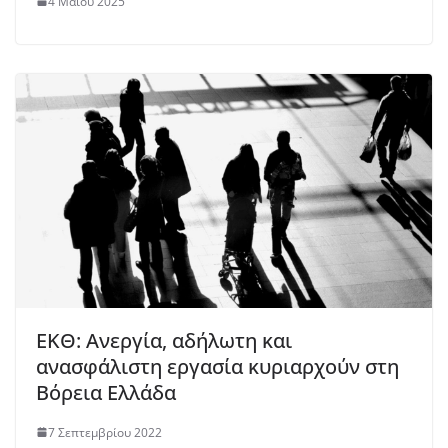
4 Μαΐου 2025
ΕΚΘ: Ανεργία, αδήλωτη και
ανασφάλιστη εργασία κυριαρχούν στη
Βόρεια Ελλάδα
7 Σεπτεμβρίου 2022