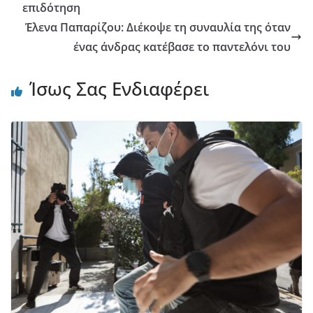
επιδότηση
Έλενα Παπαρίζου: Διέκοψε τη συναυλία της όταν
ένας άνδρας κατέβασε το παντελόνι του
Ίσως Σας Ενδιαφέρει