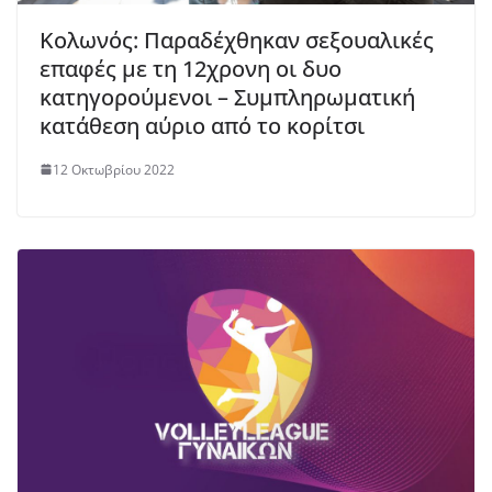
Κολωνός: Παραδέχθηκαν σεξουαλικές
επαφές με τη 12χρονη οι δυο
κατηγορούμενοι – Συμπληρωματική
κατάθεση αύριο από το κορίτσι
12 Οκτωβρίου 2022