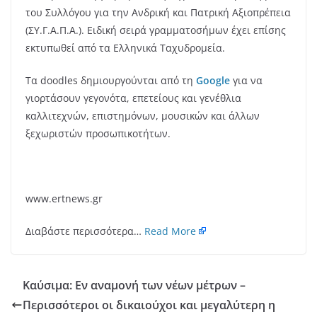
του Συλλόγου για την Ανδρική και Πατρική Αξιοπρέπεια
(ΣΥ.Γ.Α.Π.Α.). Ειδική σειρά γραμματοσήμων έχει επίσης
εκτυπωθεί από τα Ελληνικά Ταχυδρομεία.
Τα doodles δημιουργούνται από τη
Google
για να
γιορτάσουν γεγονότα, επετείους και γενέθλια
καλλιτεχνών, επιστημόνων, μουσικών και άλλων
ξεχωριστών προσωπικοτήτων.
www.ertnews.gr
Διαβάστε περισσότερα…
Read More
Kαύσιμα: Εν αναμονή των νέων μέτρων –
Περισσότεροι οι δικαιούχοι και μεγαλύτερη η