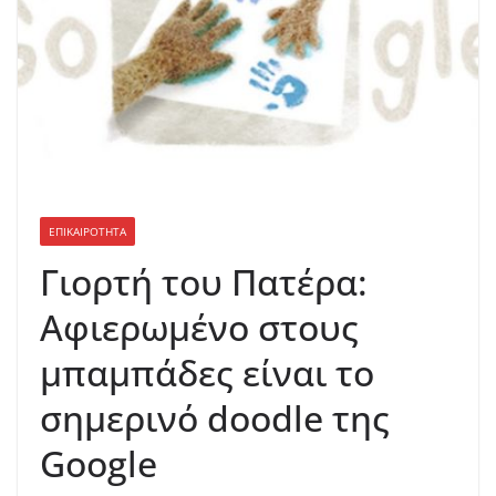
ΕΠΙΚΑΙΡΟΤΗΤΑ
Γιορτή του Πατέρα:
Αφιερωμένο στους
μπαμπάδες είναι το
σημερινό doodle της
Google