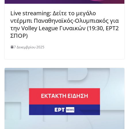
Live streaming: Δείτε το μεγάλο
ντέρμπι Παναθηναϊκός-Ολυμπιακός για
την Volley League Γυναικών (19:30, ΕΡΤ2
ΣΠΟΡ)
7 Δεκεμβρίου 2025