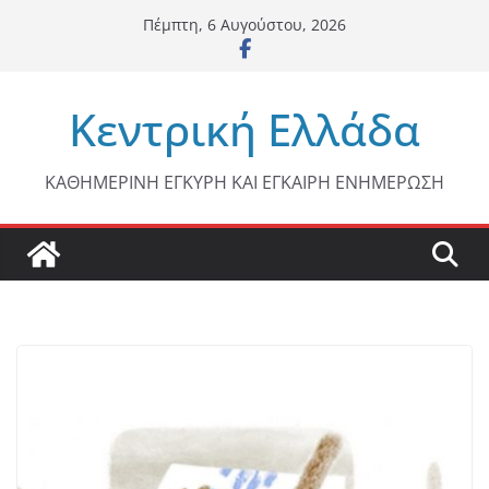
Μετάβαση
Πέμπτη, 6 Αυγούστου, 2026
σε
περιεχόμενο
Κεντρική Ελλάδα
ΚΑΘΗΜΕΡΙΝΗ ΕΓΚΥΡΗ ΚΑΙ ΕΓΚΑΙΡΗ ΕΝΗΜΕΡΩΣΗ