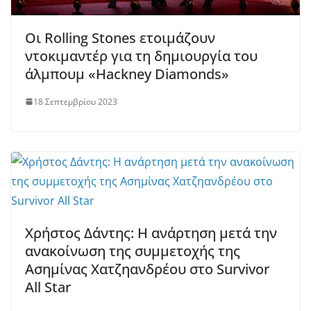
Οι Rolling Stones ετοιμάζουν
ντοκιμαντέρ για τη δημιουργία του
άλμπουμ «Hackney Diamonds»
18 Σεπτεμβρίου 2023
Χρήστος Δάντης: Η ανάρτηση μετά την
ανακοίνωση της συμμετοχής της
Ασημίνας Χατζηανδρέου στο Survivor
All Star