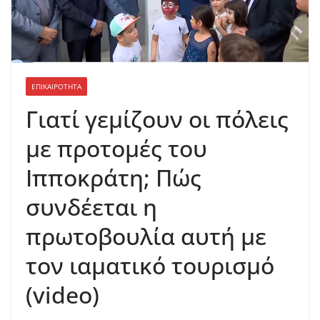
ΕΠΙΚΑΙΡΟΤΗΤΑ
Γιατί γεμίζουν οι πόλεις
με προτομές του
Ιπποκράτη; Πώς
συνδέεται η
πρωτοβουλία αυτή με
τον ιαματικό τουρισμό
(video)