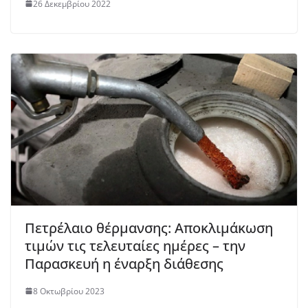
26 Δεκεμβρίου 2022
Πετρέλαιο θέρμανσης: Αποκλιμάκωση
τιμών τις τελευταίες ημέρες – την
Παρασκευή η έναρξη διάθεσης
8 Οκτωβρίου 2023