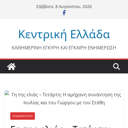
Μετάβαση
Σάββατο, 8 Αυγούστου, 2026
σε
περιεχόμενο
Κεντρική Ελλάδα
ΚΑΘΗΜΕΡΙΝΗ ΕΓΚΥΡΗ ΚΑΙ ΕΓΚΑΙΡΗ ΕΝΗΜΕΡΩΣΗ
ΕΠΙΚΑΙΡΟΤΗΤΑ