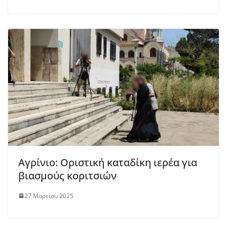
Αγρίνιο: Οριστική καταδίκη ιερέα για
βιασμούς κοριτσιών
27 Μαρτίου 2025