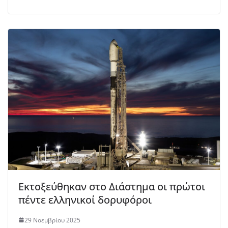
Εκτοξεύθηκαν στο Διάστημα οι πρώτοι
πέντε ελληνικοί δορυφόροι
29 Νοεμβρίου 2025