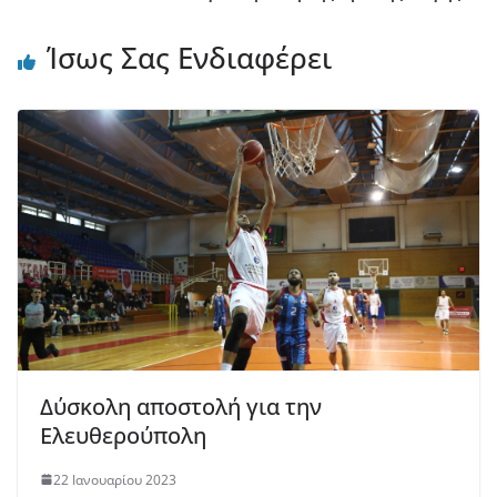
Ίσως Σας Ενδιαφέρει
Δύσκολη αποστολή για την
Ελευθερούπολη
22 Ιανουαρίου 2023