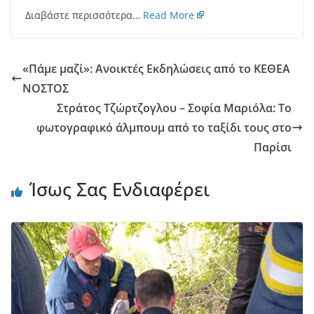
Διαβάστε περισσότερα…
Read More
«Πάμε μαζί»: Ανοικτές Εκδηλώσεις από το ΚΕΘΕΑ
ΝΟΣΤΟΣ
Στράτος Τζώρτζογλου – Σοφία Μαριόλα: Το
φωτογραφικό άλμπουμ από το ταξίδι τους στο
Παρίσι
Ίσως Σας Ενδιαφέρει