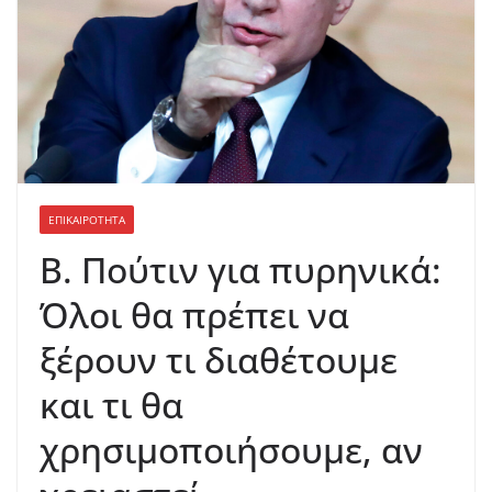
ΕΠΙΚΑΙΡΟΤΗΤΑ
Β. Πούτιν για πυρηνικά:
Όλοι θα πρέπει να
ξέρουν τι διαθέτουμε
και τι θα
χρησιμοποιήσουμε, αν