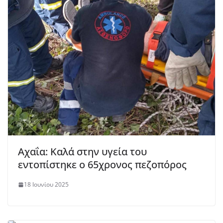
Αχαΐα: Καλά στην υγεία του
εντοπίστηκε ο 65χρονος πεζοπόρος
18 Ιουνίου 2025