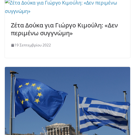
Ζέτα Δούκα για Γιώργο Κιμούλη: «Δεν
περιμένω συγγνώμη»
19 Σεπτεμβρίου 2022