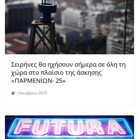
Σειρήνες θα ηχήσουν σήμερα σε όλη τη
χώρα στο πλαίσιο της άσκησης
«ΠΑΡΜΕΝΙΩΝ- 25»
1 Οκτωβρίου 2025