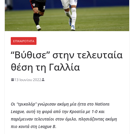
ΕΠΙΚΑΙΡΟΤΗΤΑ
“Βύθισε” στην τελευταία
θέση τη Γαλλία
13 Ιουνίου 2022
Οι “τρικολόρ” γνώρισαν ακόμη μία ήττα στο Nations
League, αυτή τη φορά από την Κροατία με 1-0 και
παρέμειναν τελευταίοι στον όμιλο, πλησιάζοντας ακόμη
πιο κοντά στη League B.