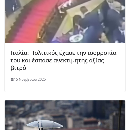
Ιταλία: Πολιτικός έχασε την ισορροπία
του και έσπασε ανεκτίμητης αξίας
βιτρό
15 Νοεμβρίου 2025