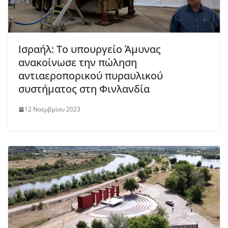
Ισραήλ: Το υπουργείο Άμυνας
ανακοίνωσε την πώληση
αντιαεροπορικού πυραυλικού
συστήματος στη Φινλανδία
12 Νοεμβρίου 2023