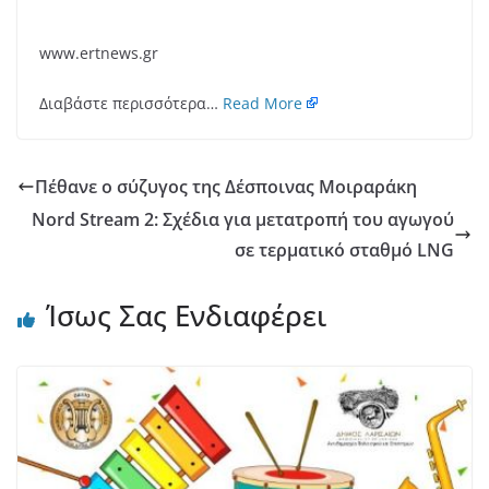
www.ertnews.gr
Διαβάστε περισσότερα…
Read More
Πέθανε ο σύζυγος της Δέσποινας Μοιραράκη
Nord Stream 2: Σχέδια για μετατροπή του αγωγού
σε τερματικό σταθμό LNG
Ίσως Σας Ενδιαφέρει