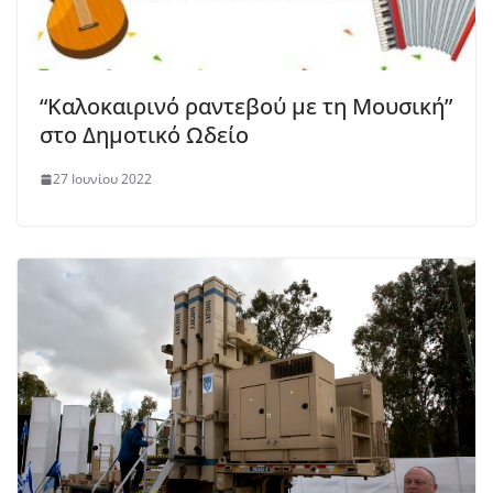
“Καλοκαιρινό ραντεβού με τη Μουσική”
στο Δημοτικό Ωδείο
27 Ιουνίου 2022