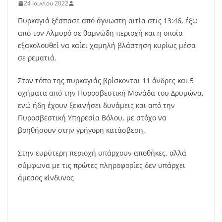
24 Ιουνίου 2022
Πυρκαγιά ξέσπασε από άγνωστη αιτία στις 13:46, έξω
από τον Αλμυρό σε θαμνώδη περιοχή και η οποία
εξακολουθεί να καίει χαμηλή βλάστηση κυρίως μέσα
σε ρεματιά.
Στον τόπο της πυρκαγιάς βρίσκονται 11 άνδρες και 5
οχήματα από την Πυροσβεστική Μονάδα του Δρυμώνα,
ενώ ήδη έχουν ξεκινήσει δυνάμεις και από την
Πυροσβεστική Υπηρεσία Βόλου, με στόχο να
βοηθήσουν στην γρήγορη κατάσβεση.
Στην ευρύτερη περιοχή υπάρχουν αποθήκες, αλλά
σύμφωνα με τις πρώτες πληροφορίες δεν υπάρχει
άμεσος κίνδυνος