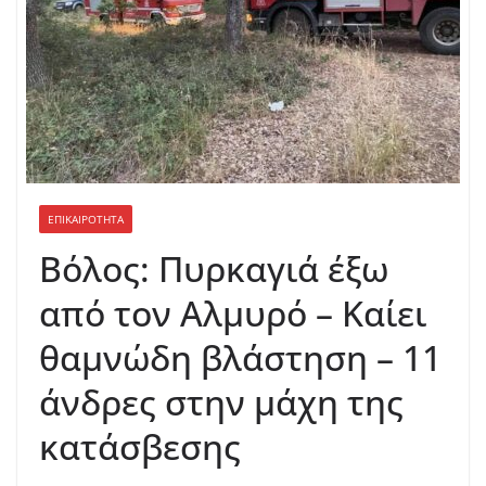
ΕΠΙΚΑΙΡΟΤΗΤΑ
Βόλος: Πυρκαγιά έξω
από τον Αλμυρό – Καίει
θαμνώδη βλάστηση – 11
άνδρες στην μάχη της
κατάσβεσης