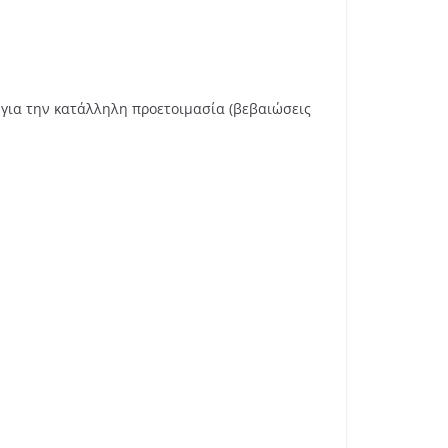
για την κατάλληλη προετοιμασία (βεβαιώσεις