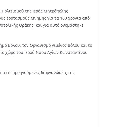
α Πολιτισμού της Ιεράς Μητρόπολης
ους εορτασμούς Μνήμης για τα 100 χρόνια από
νατολικής Θράκης, και για αυτό ονομάστηκε
ήμο Βόλου, τον Οργανισμό Λιμένος Βόλου και το
λιο χώρο του Ιερού Ναού Αγίων Κωνσταντίνου
από τις προηγούμενες διοργανώσεις της