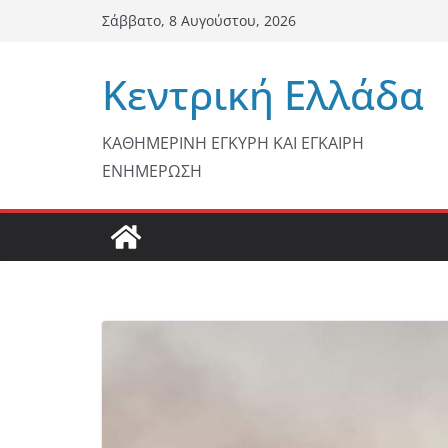
Μετάβαση
Σάββατο, 8 Αυγούστου, 2026
σε
περιεχόμενο
Κεντρική Ελλάδα
ΚΑΘΗΜΕΡΙΝΗ ΕΓΚΥΡΗ ΚΑΙ ΕΓΚΑΙΡΗ
ΕΝΗΜΕΡΩΣΗ