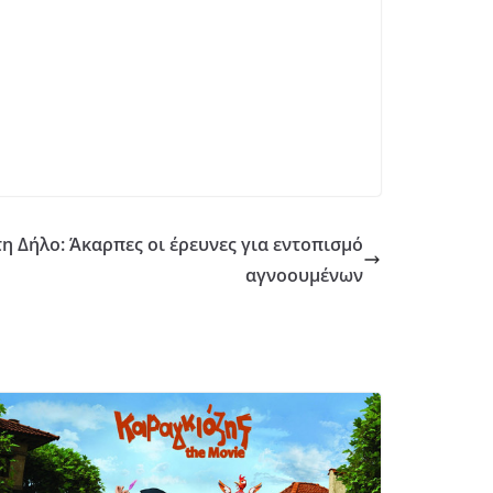
η Δήλο: Άκαρπες οι έρευνες για εντοπισμό
αγνοουμένων