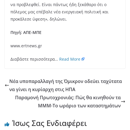
να προβλεφθεί. Είναι πάντως ήδη ξεκάθαρο ότι ο
πόλεμος μας επέβαλε νέα ενεργειακή πολιτική και
προκάλεσε ύφεση», δηλώνει.
Πηγή: ΑΠΕ-ΜΠΕ
www.ertnews.gr
Διαβάστε περισσότερα…
Read More
Νέα υποπαραλλαγή της Όμικρον οδεύει ταχύτατα
να γίνει η κυρίαρχη στις ΗΠΑ
Παραμονή Πρωτοχρονιάς: Πώς θα κινηθούν τα
ΜΜΜ-Το ωράριο των καταστημάτων
Ίσως Σας Ενδιαφέρει