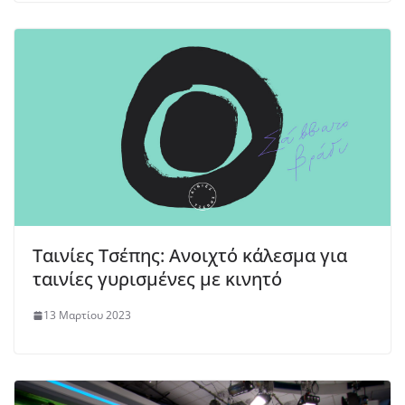
Ταινίες Τσέπης: Ανοιχτό κάλεσμα για
ταινίες γυρισμένες με κινητό
13 Μαρτίου 2023