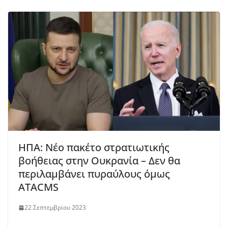
ΗΠΑ: Νέο πακέτο στρατιωτικής
βοήθειας στην Ουκρανία – Δεν θα
περιλαμβάνει πυραύλους όμως
ATACMS
22 Σεπτεμβρίου 2023