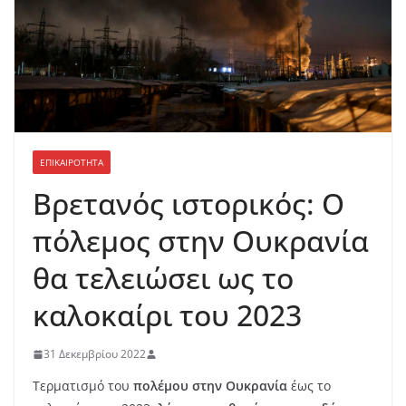
ΕΠΙΚΑΙΡΟΤΗΤΑ
Βρετανός ιστορικός: Ο
πόλεμος στην Ουκρανία
θα τελειώσει ως το
καλοκαίρι του 2023
31 Δεκεμβρίου 2022
Τερματισμό του
πολέμου στην Ουκρανία
έως το