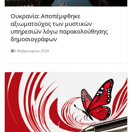
Ουκρανία: Αποπέμφθηκε
αξιωματούχος των μυστικών
υπηρεσιών λόγω παρακολούθησης
δημοσιογράφων
6 Φεβρουαρίου 2024