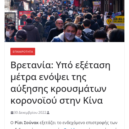
ΕΠΙΚΑΙΡΟΤΗΤΑ
Βρετανία: Υπό εξέταση
μέτρα ενόψει της
αύξησης κρουσμάτων
κορονοϊού στην Κίνα
30 Δεκεμβρίου 2022
Ο
Ρίσι
Σούνακ
εξετάζει το ενδεχόμενο επιστροφής των