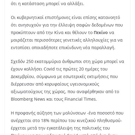
ότι η κατάσταση μπορεί να αλλάξει.
Οι κυβερνητικοί επιστήμονες είναι επίσης κατανοητό
ότι ανησυχούν για την έλλειψη σαφών δεδομένων που
προκύπτουν από την Κίνα και θέλουν το
Πεκίνο
να
μοιράζεται περισσότερες γενετικές αλληλουχίες για να
εντοπίσει οποιαδήποτε επικίνδυνη νέα παραλλαγή.
Σχεδόν 250 εκατομμύρια άνθρωποι στη χώρα μπορεί να
έχουν κολλήσει Covid τις πρώτες 20 ημέρες του
Δεκεμβρίου, σύμφωνα με εσωτερικές εκτιμήσεις που
διέρρευσαν από κορυφαίους υγειονομικούς
αξιωματούχους της χώρας, που αναφέρθηκαν από το
Bloomberg News και τους Financial Times.
Η προφανής αύξηση των μολύνσεων -ένα ποσοστό που
ανέρχεται στο 18% περίπου του κινεζικού πληθυσμού-
έρχεται μετά την εγκατάλειψη της πολιτικής του