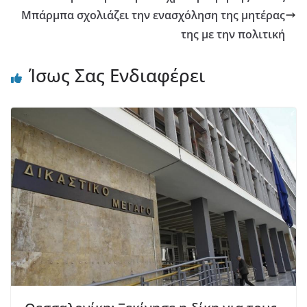
Μπάρμπα σχολιάζει την ενασχόληση της μητέρας
της με την πολιτική
Ίσως Σας Ενδιαφέρει