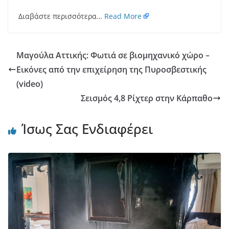
Διαβάστε περισσότερα…
Read More
Μαγούλα Αττικής: Φωτιά σε βιομηχανικό χώρο –
Εικόνες από την επιχείρηση της Πυροσβεστικής
(video)
Σεισμός 4,8 Ρίχτερ στην Κάρπαθο
Ίσως Σας Ενδιαφέρει