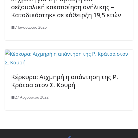
σεξουαλική κακοποίηση ανήλικης –
Καταδικάστηκε σε κάθειρξη 19,5 ετών
7 Ιανουαρίου 2025
Κέρκυρα: Αιχμηρή η απάντηση της Ρ.
Κράτσα στον Σ. Κουρή
27 Αυγούστου 2022