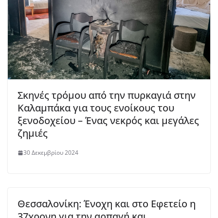
Σκηνές τρόμου από την πυρκαγιά στην
Καλαμπάκα για τους ενοίκους του
ξενοδοχείου – Ένας νεκρός και μεγάλες
ζημιές
30 Δεκεμβρίου 2024
Θεσσαλονίκη: Ένοχη και στο Εφετείο η
37χρονη για την αρπαγή και