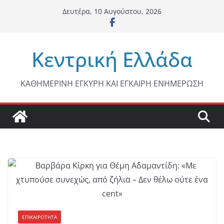
Μετάβαση
Δευτέρα, 10 Αυγούστου, 2026
σε
περιεχόμενο
Κεντρική Ελλάδα
ΚΑΘΗΜΕΡΙΝΗ ΕΓΚΥΡΗ ΚΑΙ ΕΓΚΑΙΡΗ ΕΝΗΜΕΡΩΣΗ
ΕΠΙΚΑΙΡΟΤΗΤΑ