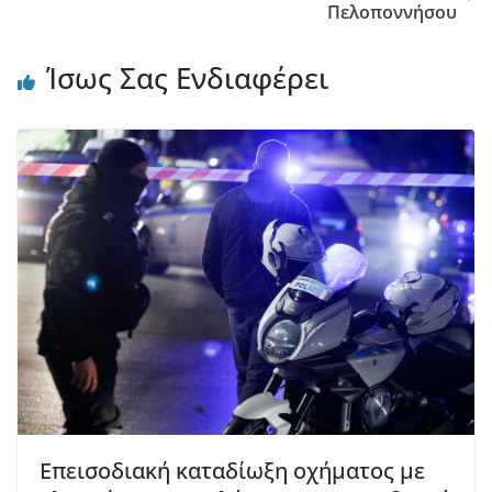
Πελοποννήσου
Ίσως Σας Ενδιαφέρει
Επεισοδιακή καταδίωξη οχήματος με