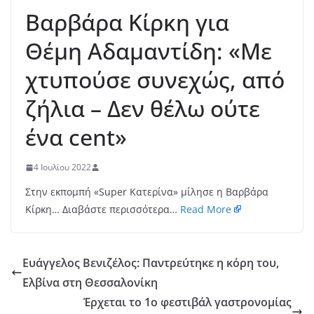
Βαρβάρα Κίρκη για
Θέμη Αδαμαντίδη: «Με
χτυπούσε συνεχώς, από
ζήλια – Δεν θέλω ούτε
ένα cent»
4 Ιουλίου 2022
Στην εκπομπή «Super Κατερίνα» μίλησε η Βαρβάρα
Κίρκη… Διαβάστε περισσότερα…
Read More
Ευάγγελος Βενιζέλος: Παντρεύτηκε η κόρη του,
Ελβίνα στη Θεσσαλονίκη
Έρχεται το 1ο φεστιβάλ γαστρονομίας