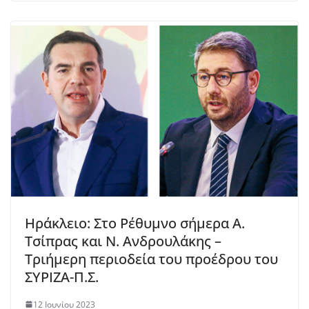
Ηράκλειο: Στο Ρέθυμνο σήμερα Α.
Τσίπρας και Ν. Ανδρουλάκης –
Τριήμερη περιοδεία του προέδρου του
ΣΥΡΙΖΑ-Π.Σ.
12 Ιουνίου 2023