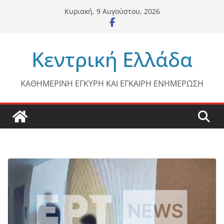
Μετάβαση
Κυριακή, 9 Αυγούστου, 2026
σε
περιεχόμενο
Κεντρική Ελλάδα
ΚΑΘΗΜΕΡΙΝΗ ΕΓΚΥΡΗ ΚΑΙ ΕΓΚΑΙΡΗ ΕΝΗΜΕΡΩΣΗ