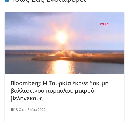
Bloomberg: Η Τουρκία έκανε δοκιμή
βαλλιστικού πυραύλου μικρού
βεληνεκούς
18 Οκτωβρίου 2022