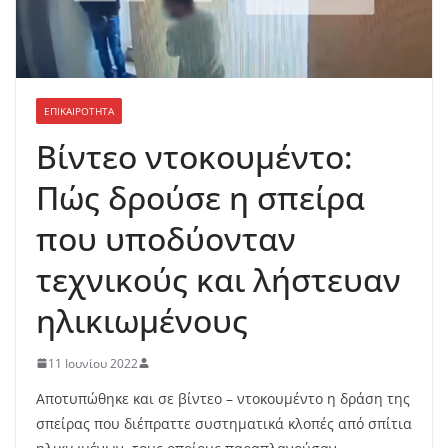
ΕΠΙΚΑΙΡΟΤΗΤΑ
Βίντεο ντοκουμέντο:
Πώς δρούσε η σπείρα
που υποδύονταν
τεχνικούς και λήστευαν
ηλικιωμένους
11 Ιουνίου 2022
Αποτυπώθηκε και σε βίντεο – ντοκουμέντο η δράση της
σπείρας που διέπραττε συστηματικά κλοπές από σπίτια