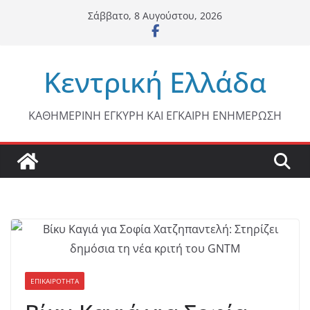
Μετάβαση
Σάββατο, 8 Αυγούστου, 2026
σε
περιεχόμενο
Κεντρική Ελλάδα
ΚΑΘΗΜΕΡΙΝΗ ΕΓΚΥΡΗ ΚΑΙ ΕΓΚΑΙΡΗ ΕΝΗΜΕΡΩΣΗ
ΕΠΙΚΑΙΡΟΤΗΤΑ