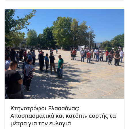
Κτηνοτρόφοι Ελασσόνας:
Αποσπασματικά και κατόπιν εορτής τα
μέτρα για την ευλογιά