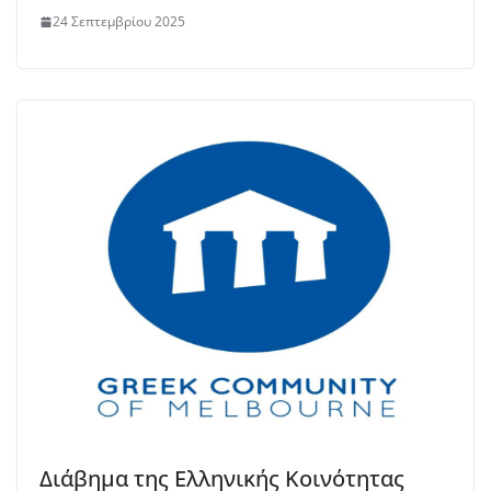
24 Σεπτεμβρίου 2025
Διάβημα της Ελληνικής Κοινότητας