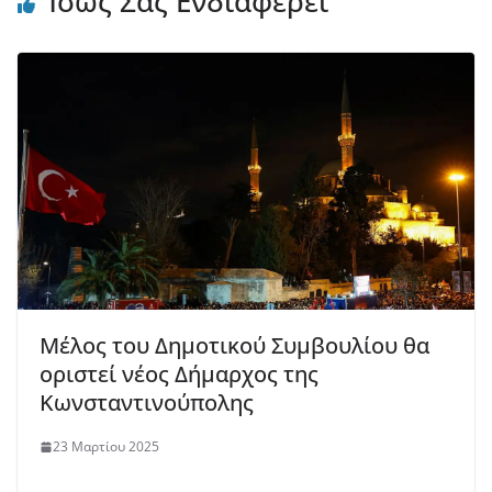
Ίσως Σας Ενδιαφέρει
Μέλος του Δημοτικού Συμβουλίου θα
οριστεί νέος Δήμαρχος της
Κωνσταντινούπολης
23 Μαρτίου 2025