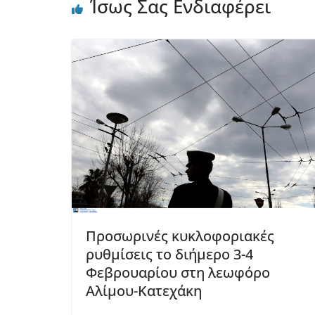
Ίσως Σας Ενδιαφέρει
Προσωρινές κυκλοφοριακές
ρυθμίσεις το διήμερο 3-4
Φεβρουαρίου στη λεωφόρο
Αλίμου-Κατεχάκη