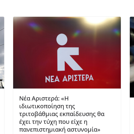
Νέα Αριστερά: «Η
ιδιωτικοποίηση της
τριτοβάθμιας εκπαίδευσης θα
έχει την τύχη που είχε η
πανεπιστημιακή αστυνομία»