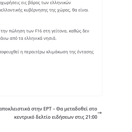
οχωρήσεις εις βάρος των ελληνικών
μελλοντικής κυβέρνησης της χώρας, θα είναι
 την πώληση των F16 στη γείτονα, καθώς δεν
πάνω από τα ελληνικά νησιά.
αποφευχθεί η περαιτέρω κλιμάκωση της έντασης
αποκλειστικά στην ΕΡΤ – Θα μεταδοθεί στο
κεντρικό δελτίο ειδήσεων στις 21:00