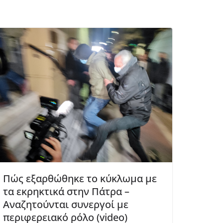
Πώς εξαρθώθηκε το κύκλωμα με
τα εκρηκτικά στην Πάτρα –
Αναζητούνται συνεργοί με
περιφερειακό ρόλο (video)