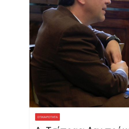
ΕΠΙΚΑΙΡΟΤΗΤΑ