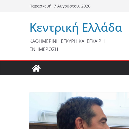
Μετάβαση
Παρασκευή, 7 Αυγούστου, 2026
σε
περιεχόμενο
Κεντρική Ελλάδα
ΚΑΘΗΜΕΡΙΝΗ ΕΓΚΥΡΗ ΚΑΙ ΕΓΚΑΙΡΗ
ΕΝΗΜΕΡΩΣΗ