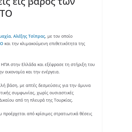
ις εις βάρος των
ΑΤΟ
μαχία
,
Αλέξης Τσίπρας
, με τον οποίο
ΤΟ
και την κλιμακούμενη επιθετικότητα της
ν ΗΠΑ στην Ελλάδα και εξέφρασε τη στήριξη του
ν οικονομία και την ενέργεια.
λή βάση, με απτές δεσμεύσεις για την άμυνα
τικής συμφωνίας, χωρίς ουσιαστικές
ικαίου από τη πλευρά της Τουρκίας.
 προέρχεται από κρίσιμες στρατιωτικά θέσεις