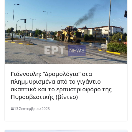
Γιάννουλη: “Δρομολόγια” στα
πλημμυρισμένα από το γιγάντιο
σκαπτικό και το ερπυστριοφόρο της
Πυροσβεστικής (βίντεο)
13 Σεπτεμβρίου 2023