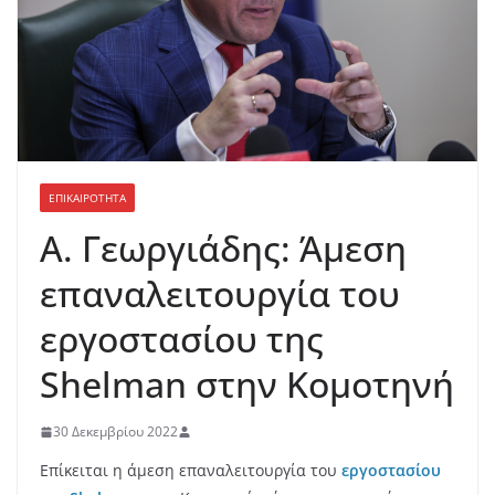
ΕΠΙΚΑΙΡΟΤΗΤΑ
Α. Γεωργιάδης: Άμεση
επαναλειτουργία του
εργοστασίου της
Shelman στην Κομοτηνή
30 Δεκεμβρίου 2022
Επίκειται η άμεση επαναλειτουργία του
εργοστασίου