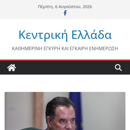
Μετάβαση
Πέμπτη, 6 Αυγούστου, 2026
σε
περιεχόμενο
Κεντρική Ελλάδα
ΚΑΘΗΜΕΡΙΝΗ ΕΓΚΥΡΗ ΚΑΙ ΕΓΚΑΙΡΗ ΕΝΗΜΕΡΩΣΗ