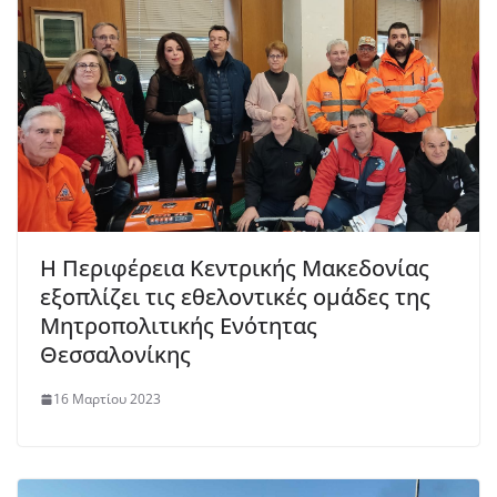
Η Περιφέρεια Κεντρικής Μακεδονίας
εξοπλίζει τις εθελοντικές ομάδες της
Μητροπολιτικής Ενότητας
Θεσσαλονίκης
16 Μαρτίου 2023