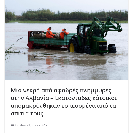
Μια νεκρή από σφοδρές πλημμύρες
στην Αλβανία – Εκατοντάδες κάτοικοι
απομακρύνθηκαν εσπευσμένα από τα
σπίτια τους
23 Νοεμβρίου 2025