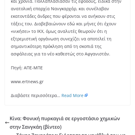
και χρόνια. Πολλαπλασίασαν τις εφόδους, ειδικά στην
ανατολική επαρχία Νανγκαρχάρ, και συνέλαβαν
εκατοντάδες άνδρες που φέρονται να ανήκουν στις
τάξεις του. Διαβεβαιώνουν εδώ και μήνες ότι έχουν
«νικήσει» το ΙΚΧ, όμως αναλυτές θεωρούν ότι η
εξτρεμιστική οργάνωση συνεχίζει να αποτελεί τη
σημαντικότερη πρόκληση από τη σκοπιά της
ασφάλειας για το νέο καθεστώς στο Αφγανιστάν.
Πηγή: ΑΠΕ-ΜΠΕ
www.ertnews.gr
Διαβάστε περισσότερα…
Read More
Κίνα: Φονική πυρκαγιά σε εργοστάσιο χημικών
στην Σανγκάη (βίντεο)