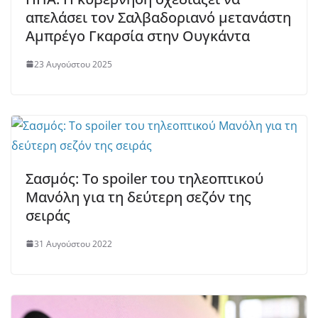
απελάσει τον Σαλβαδοριανό μετανάστη
Αμπρέγο Γκαρσία στην Ουγκάντα
23 Αυγούστου 2025
Σασμός: Το spoiler του τηλεοπτικού
Μανόλη για τη δεύτερη σεζόν της
σειράς
31 Αυγούστου 2022