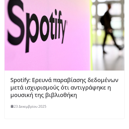
Spotify: Ερευνά παραβίασης δεδομένων
μετά ισχυρισμούς ότι αντιγράφηκε η
μουσική της βιβλιοθήκη
23 Δεκεμβρίου 2025