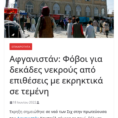
ΕΠΙΚΑΙΡΟΤΗΤΑ
Αφγανιστάν: Φόβοι για
δεκάδες νεκρούς από
επιθέσεις με εκρηκτικά
σε τεμένη
18 Ιουνίου 2022
Έκρηξη σημειώθηκε
σε ναό των Σιχ στην πρωτεύουσα