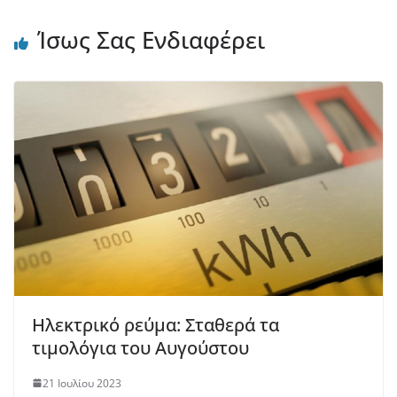
Ίσως Σας Ενδιαφέρει
Ηλεκτρικό ρεύμα: Σταθερά τα
τιμολόγια του Αυγούστου
21 Ιουλίου 2023