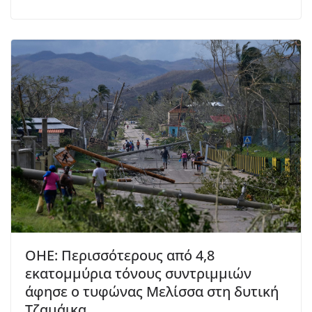
ΟΗΕ: Περισσότερους από 4,8
εκατομμύρια τόνους συντριμμιών
άφησε ο τυφώνας Μελίσσα στη δυτική
Τζαμάικα