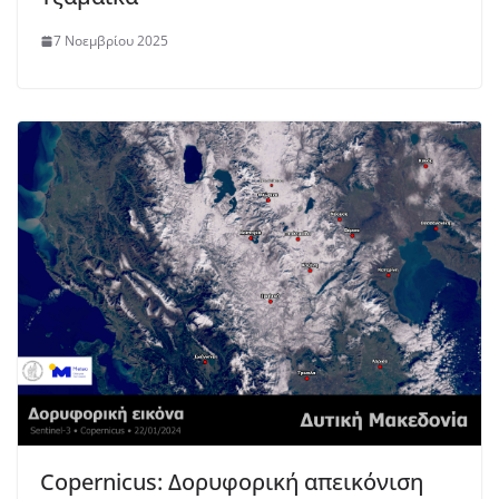
7 Νοεμβρίου 2025
Copernicus: Δορυφορική απεικόνιση