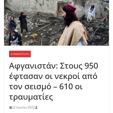
ΕΠΙΚΑΙΡΟΤΗΤΑ
Αφγανιστάν: Στους 950
έφτασαν οι νεκροί από
τον σεισμό – 610 οι
τραυματίες
22 Ιουνίου 2022