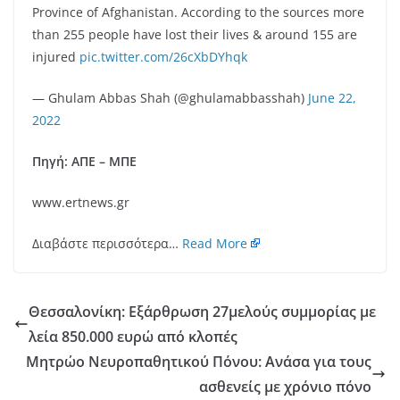
Province of Afghanistan. According to the sources more
than 255 people have lost their lives & around 155 are
injured
pic.twitter.com/26cXbDYhqk
— Ghulam Abbas Shah (@ghulamabbasshah)
June 22,
2022
Πηγή: ΑΠΕ – ΜΠΕ
www.ertnews.gr
Διαβάστε περισσότερα…
Read More
Θεσσαλονίκη: Εξάρθρωση 27μελούς συμμορίας με
λεία 850.000 ευρώ από κλοπές
Μητρώο Νευροπαθητικού Πόνου: Ανάσα για τους
ασθενείς με χρόνιο πόνο