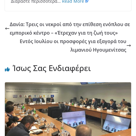
Διαβάστε περισσότερα…
Read More
Δανία: Τρεις οι νεκροί από την επίθεση ενόπλου σε
εμπορικό κέντρο – «Έτρεχαν για τη ζωή τους»
Εντός Ιουλίου οι προσφορές για εξαγορά του
λιμανιού Ηγουμενίτσας
Ίσως Σας Ενδιαφέρει