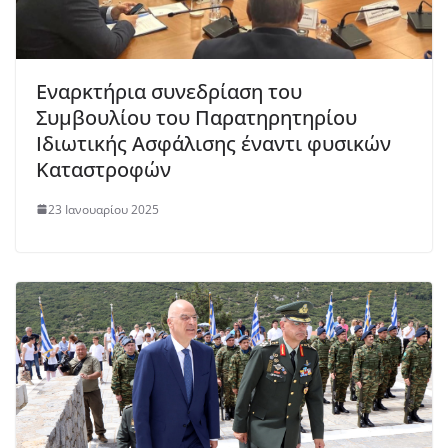
Εναρκτήρια συνεδρίαση του
Συμβουλίου του Παρατηρητηρίου
Ιδιωτικής Ασφάλισης έναντι φυσικών
Καταστροφών
23 Ιανουαρίου 2025