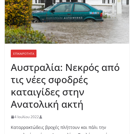
ΕΠΙΚΑΙΡΟΤΗΤΑ
Αυστραλία: Νεκρός από
τις νέες σφοδρές
καταιγίδες στην
Ανατολική ακτή
4 Ιουλίου 2022
Καταρρακτώδεις βροχές πλήττουν και πάλι την