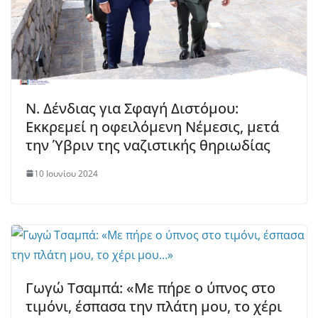
Ν. Δένδιας για Σφαγή Διστόμου:
Εκκρεμεί η οφειλόμενη Νέμεσις, μετά
την Ύβριν της ναζιστικής θηριωδίας
10 Ιουνίου 2024
Γωγώ Τσαμπά: «Με πήρε ο ύπνος στο
τιμόνι, έσπασα την πλάτη μου, το χέρι